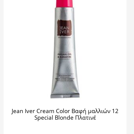
Jean Iver Cream Color Βαφή μαλλιών 12
Special Blonde Πλατινέ