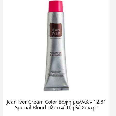
Jean Iver Cream Color Βαφή μαλλιών 12.81
Special Blond Πλατινέ Περλέ Σαντρέ