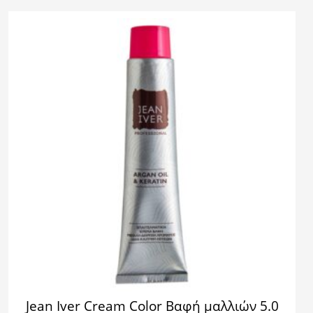
Jean Iver Cream Color Βαφή μαλλιών 5.0