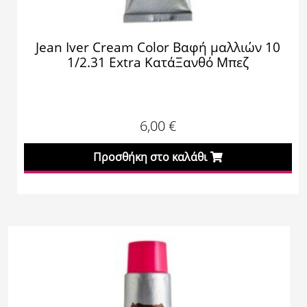
Jean Iver Cream Color Βαφή μαλλιών 10
1/2.31 Extra ΚατάΞανθό Μπεζ
6,00
€
Προσθήκη στο καλάθι