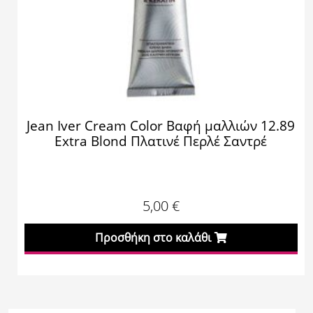
Jean Iver Cream Color Βαφή μαλλιών 12.89
Extra Blond Πλατινέ Περλέ Σαντρέ
5,00
€
Προσθήκη στο καλάθι