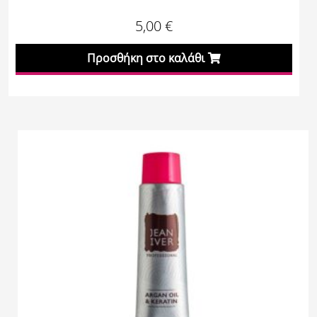
5,00
€
Προσθήκη στο καλάθι