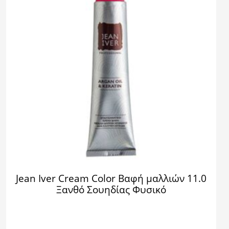
Jean Iver Cream Color Βαφή μαλλιών 11.0
Ξανθό Σουηδίας Φυσικό