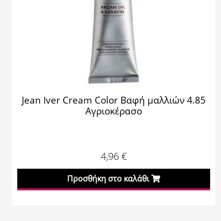
Jean Iver Cream Color Βαφή μαλλιών 4.85
Αγριοκέρασο
4,96
€
Προσθήκη στο καλάθι