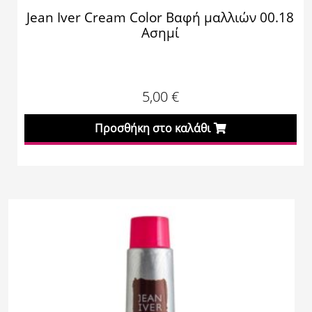
Jean Iver Cream Color Βαφή μαλλιών 00.18
Ασημί
5,00
€
Προσθήκη στο καλάθι