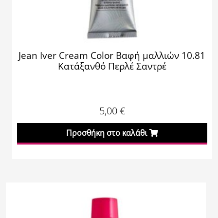
Jean Iver Cream Color Βαφή μαλλιών 10.81
Κατάξανθό Περλέ Σαντρέ
5,00
€
Προσθήκη στο καλάθι