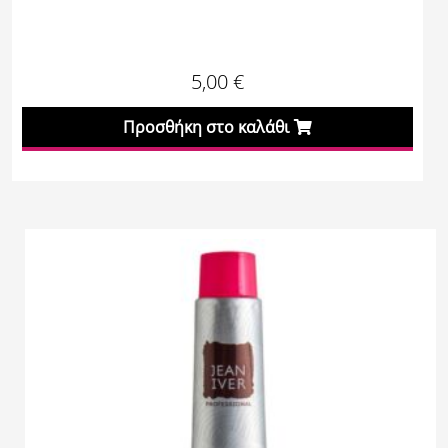
5,00
€
Προσθήκη στο καλάθι