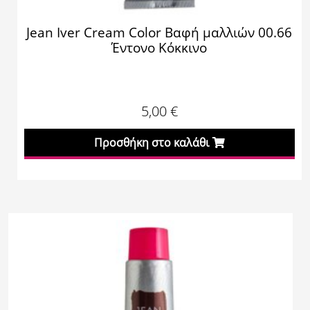
Jean Iver Cream Color Βαφή μαλλιών 00.66
Έντονο Κόκκινο
5,00
€
Προσθήκη στο καλάθι