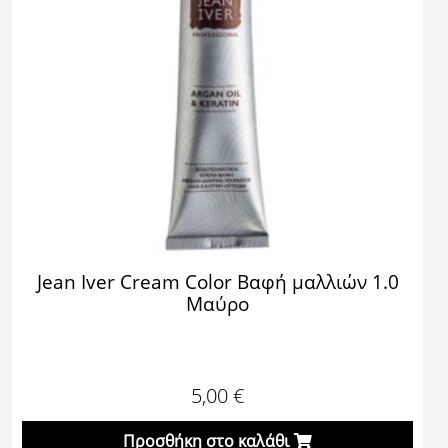
Jean Iver Cream Color Βαφή μαλλιών 1.0
Μαύρο
5,00
€
Προσθήκη στο καλάθι