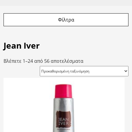
Φίλτρα
Jean Iver
Βλέπετε 1–24 από 56 αποτελέσματα