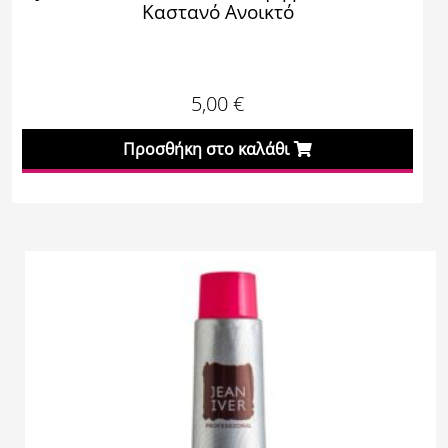
Καστανό Ανοικτό
5,00
€
Προσθήκη στο καλάθι