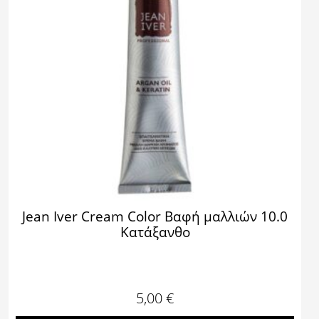
Jean Iver Cream Color Βαφή μαλλιών 10.0
Κατάξανθο
5,00
€