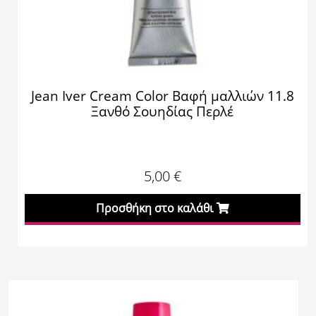
Jean Iver Cream Color Βαφή μαλλιών 11.8
Ξανθό Σουηδίας Περλέ
5,00
€
Προσθήκη στο καλάθι