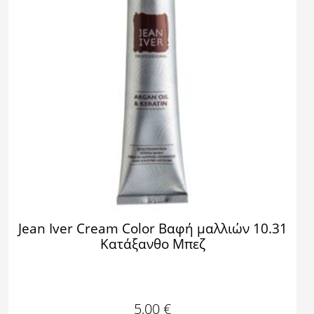
Jean Iver Cream Color Βαφή μαλλιών 10.31
Κατάξανθο Μπεζ
5,00
€