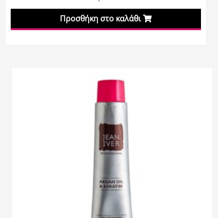
Προσθήκη στο καλάθι