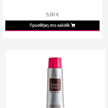
5,00
€
Προσθήκη στο καλάθι