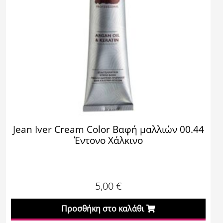
Jean Iver Cream Color Βαφή μαλλιών 00.44
Έντονο Χάλκινο
5,00
€
Προσθήκη στο καλάθι