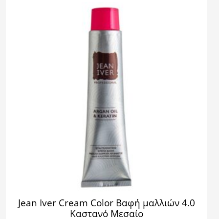
Jean Iver Cream Color Βαφή μαλλιών 4.0
Καστανό Μεσαίο