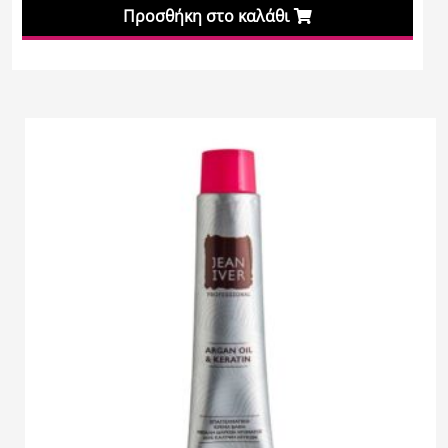
Προσθήκη στο καλάθι