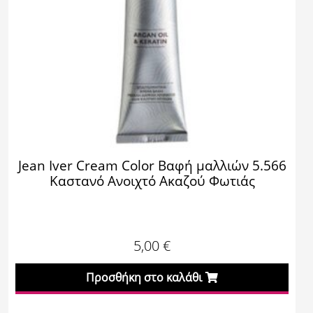
Jean Iver Cream Color Βαφή μαλλιών 5.566
Καστανό Ανοιχτό Ακαζού Φωτιάς
5,00
€
Προσθήκη στο καλάθι