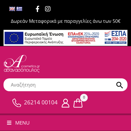
Δωρεάν Μεταφορικά με παραγγελίες άνω των 50€
0
26214 00104
MENU