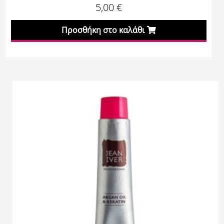
5,00
€
Προσθήκη στο καλάθι