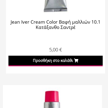
Jean Iver Cream Color Βαφή μαλλιών 10.1
Κατάξανθo Σαντρέ
5,00
€
Προσθήκη στο καλάθι