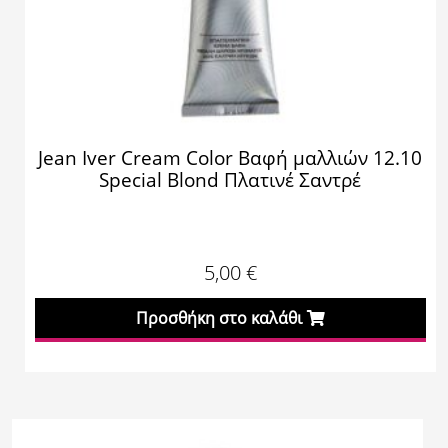
Jean Iver Cream Color Βαφή μαλλιών 12.10
Special Blond Πλατινέ Σαντρέ
5,00
€
Προσθήκη στο καλάθι