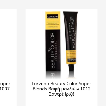
Super
Lorvenn Beauty Color Super
1007
Blonds Βαφή μαλλιών 1012
Σαντρέ Ιριζέ