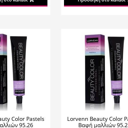
uty Color Pastels
Lorvenn Beauty Color P
αλλιών 95.26
Βαφή μαλλιών 95.