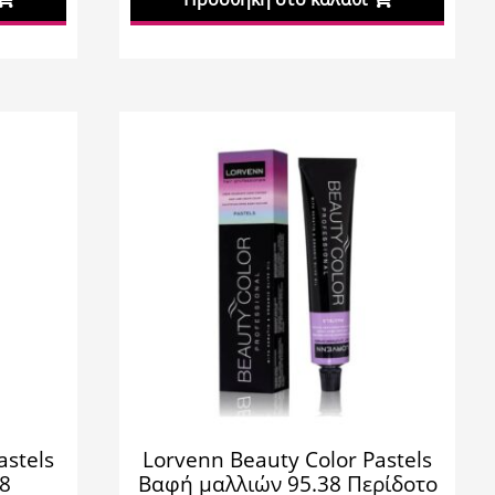
astels
Lorvenn Beauty Color Pastels
28
Βαφή μαλλιών 95.38 Περίδοτο