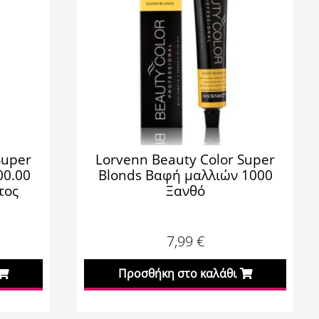
Super
Lorvenn Beauty Color Super
00.00
Blonds Βαφή μαλλιών 1000
τος
Ξανθό
7,99
€
Προσθήκη στο καλάθι