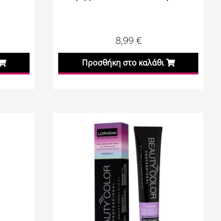
8,99
€
Προσθήκη στο καλάθι