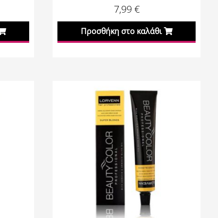
7,99
€
Προσθήκη στο καλάθι