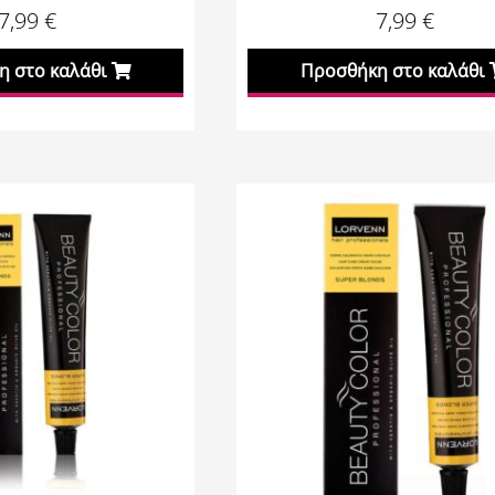
7,99
€
7,99
€
 στο καλάθι
Προσθήκη στο καλάθι