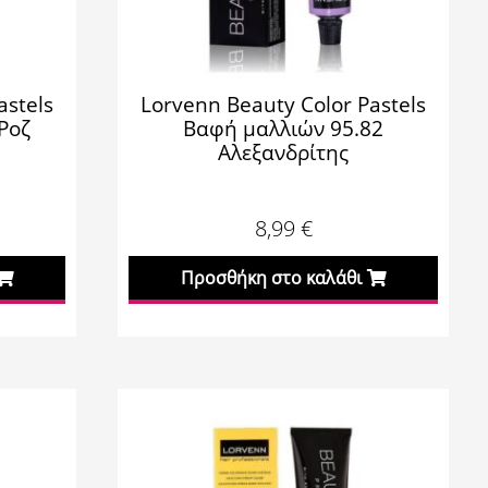
astels
Lorvenn Beauty Color Pastels
Ροζ
Βαφή μαλλιών 95.82
Αλεξανδρίτης
8,99
€
Προσθήκη στο καλάθι