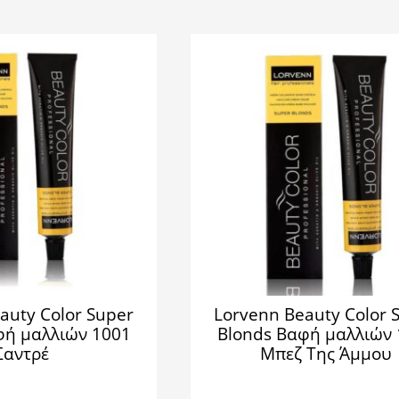
auty Color Super
Lorvenn Beauty Color 
φή μαλλιών 1001
Blonds Βαφή μαλλιών 
Σαντρέ
Μπεζ Της Άμμου