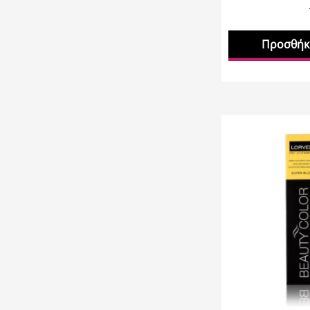
Προσθήκη