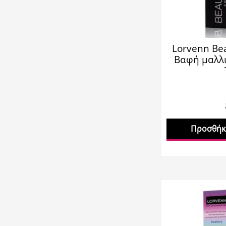
Lorvenn Bea
Βαφή μαλλι
Προσθήκη