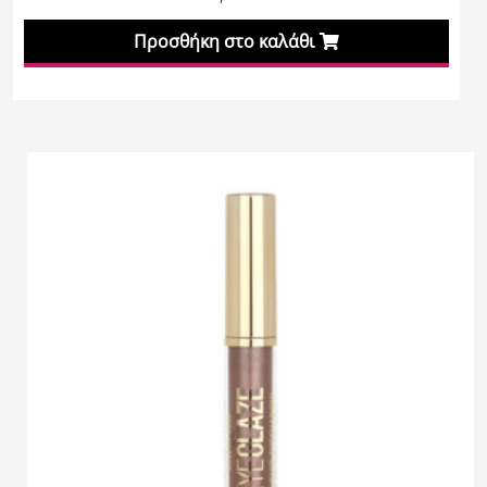
Προσθήκη στο καλάθι