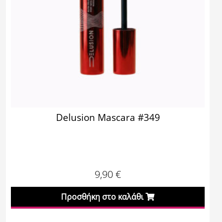
Delusion Mascara #349
9,90
€
Προσθήκη στο καλάθι