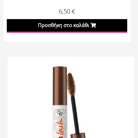
6,50
€
Προσθήκη στο καλάθι