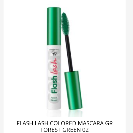
FLASH LASH COLORED MASCARA GR
FOREST GREEN 02