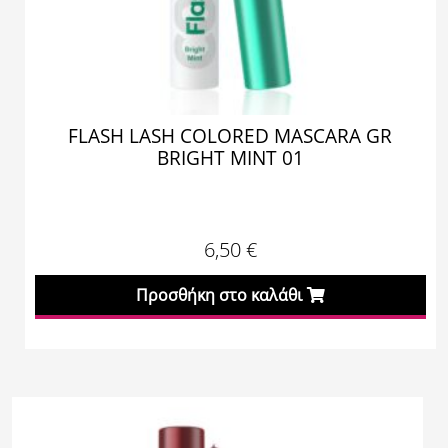
FLASH LASH COLORED MASCARA GR
BRIGHT MINT 01
6,50
€
Προσθήκη στο καλάθι