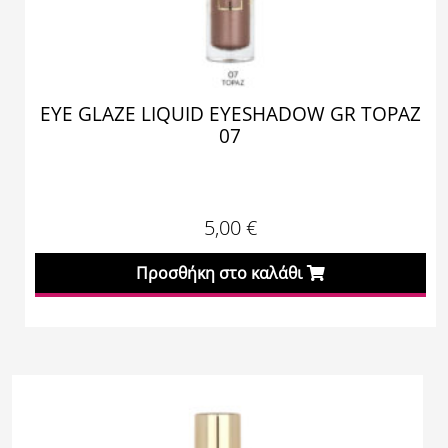
EYE GLAZE LIQUID EYESHADOW GR TOPAZ
07
5,00
€
Προσθήκη στο καλάθι