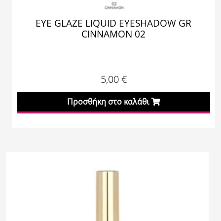
EYE GLAZE LIQUID EYESHADOW GR
CINNAMON 02
5,00
€
Προσθήκη στο καλάθι