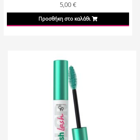
5,00
€
Προσθήκη στο καλάθι