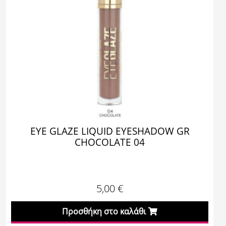
EYE GLAZE LIQUID EYESHADOW GR
CHOCOLATE 04
5,00
€
Προσθήκη στο καλάθι