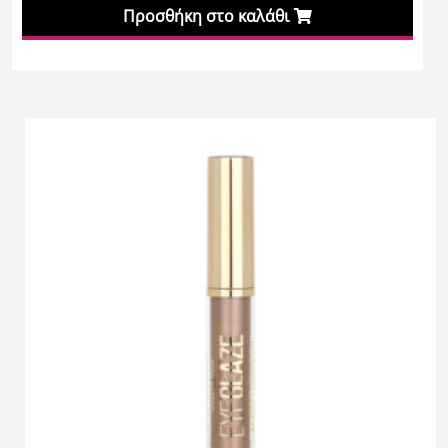
Προσθήκη στο καλάθι