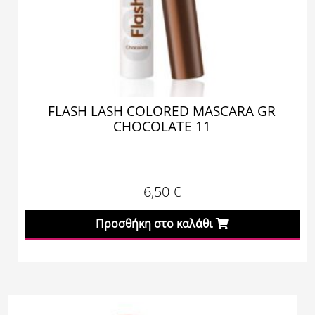
FLASH LASH COLORED MASCARA GR
CHOCOLATE 11
6,50
€
Προσθήκη στο καλάθι