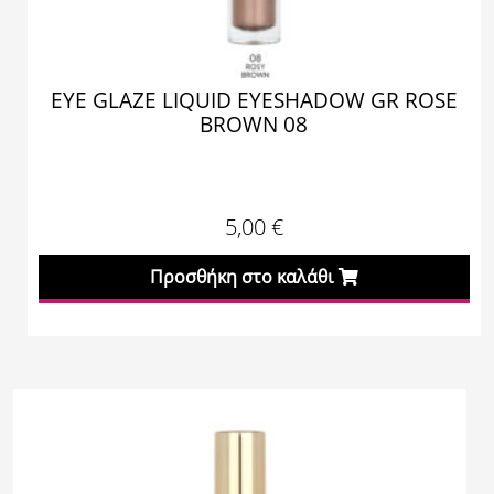
EYE GLAZE LIQUID EYESHADOW GR ROSE
BROWN 08
5,00
€
Προσθήκη στο καλάθι