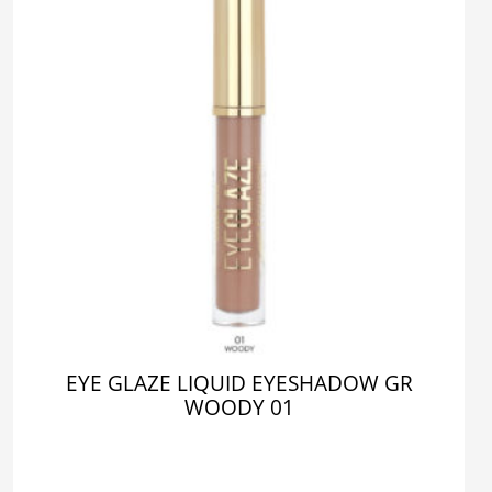
EYE GLAZE LIQUID EYESHADOW GR
WOODY 01