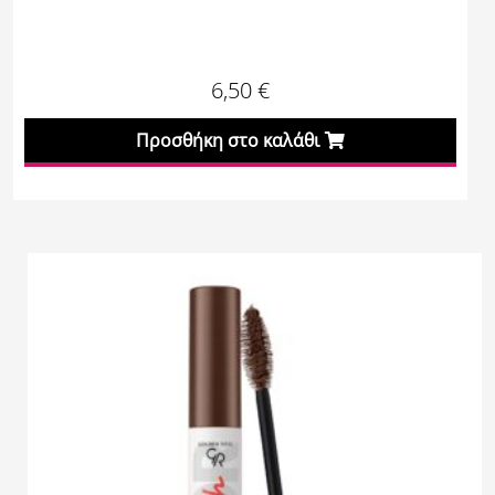
6,50
€
Προσθήκη στο καλάθι