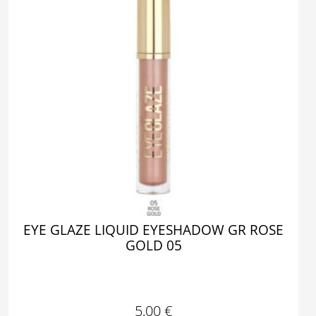
EYE GLAZE LIQUID EYESHADOW GR ROSE
GOLD 05
5,00
€