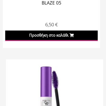
BLAZE 05
6,50
€
Προσθήκη στο καλάθι