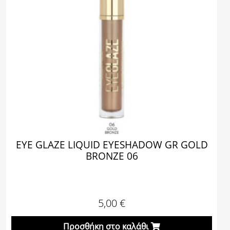
EYE GLAZE LIQUID EYESHADOW GR GOLD
BRONZE 06
5,00
€
Προσθήκη στο καλάθι