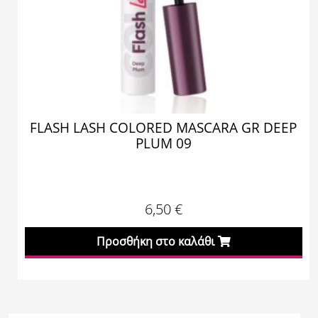
FLASH LASH COLORED MASCARA GR DEEP
PLUM 09
6,50
€
Προσθήκη στο καλάθι