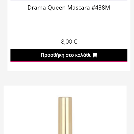
Drama Queen Mascara #438M
8,00
€
Προσθήκη στο καλάθι