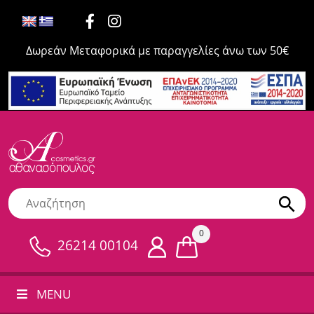
Δωρεάν Μεταφορικά με παραγγελίες άνω των 50€
0
26214 00104
MENU