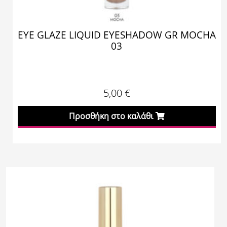
EYE GLAZE LIQUID EYESHADOW GR MOCHA
03
5,00
€
Προσθήκη στο καλάθι