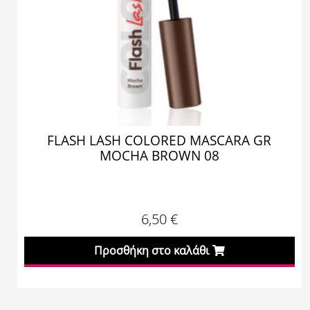
FLASH LASH COLORED MASCARA GR
MOCHA BROWN 08
6,50
€
Προσθήκη στο καλάθι