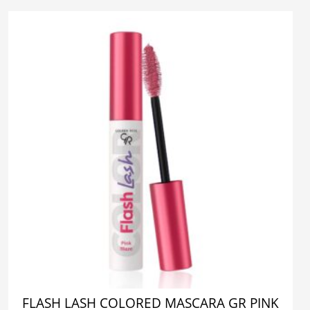
FLASH LASH COLORED MASCARA GR PINK