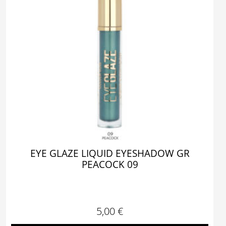
EYE GLAZE LIQUID EYESHADOW GR
PEACOCK 09
5,00
€