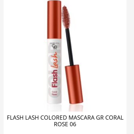
FLASH LASH COLORED MASCARA GR CORAL
ROSE 06