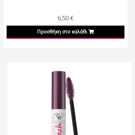
6,50
€
Προσθήκη στο καλάθι