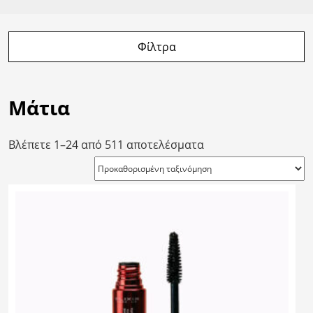
Φίλτρα
Μάτια
Βλέπετε 1–24 από 511 αποτελέσματα