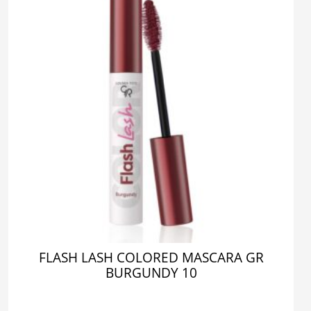
FLASH LASH COLORED MASCARA GR
BURGUNDY 10