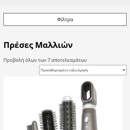
Φίλτρα
Πρέσες Μαλλιών
Προβολή όλων των 7 αποτελεσμάτων