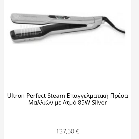
Ultron Perfect Steam Επαγγελματική Πρέσα
Μαλλιών με Ατμό 85W Silver
137,50
€