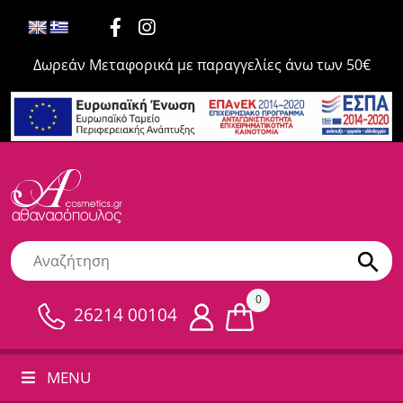
Δωρεάν Μεταφορικά με παραγγελίες άνω των 50€
0
26214 00104
MENU