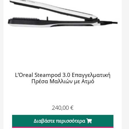
L’Oreal Steampod 3.0 Επαγγελματική
Πρέσα Μαλλιών με Ατμό
240,00
€
Διαβάστε περισσότερα