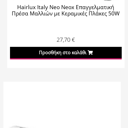
Hairlux Italy Neo Neox Επαγγελματική
Πρέσα Μαλλιών με Κεραμικές Πλάκες 50W
27,70
€
Προσθήκη στο καλάθι