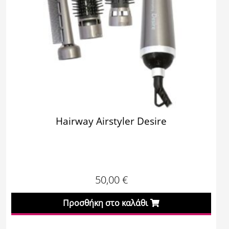
Hairway Airstyler Desire
50,00
€
Προσθήκη στο καλάθι