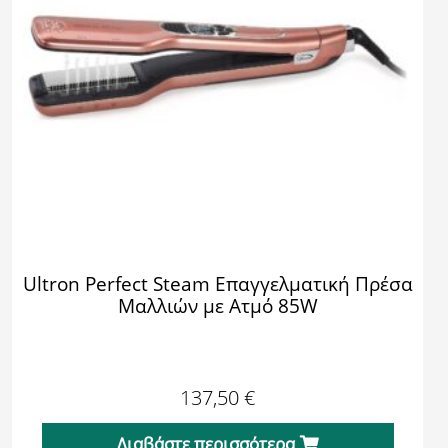
Ultron Perfect Steam Επαγγελματική Πρέσα
Μαλλιών με Ατμό 85W
137,50
€
Διαβάστε περισσότερα