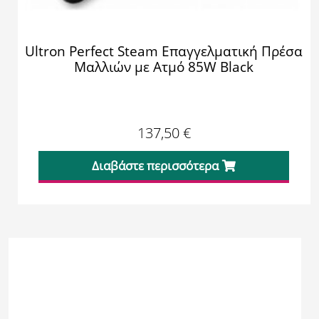
Ultron Perfect Steam Επαγγελματική Πρέσα
Μαλλιών με Ατμό 85W Black
137,50
€
Διαβάστε περισσότερα