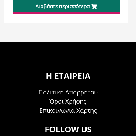
Διαβάστε περισσότερα
Η ΕΤΑΙΡΕΊΑ
Πολιτική Απορρήτου
Όροι Χρήσης
Επικοινωνία-Χάρτης
FOLLOW US