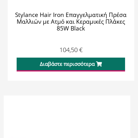
Stylance Hair Iron Επαγγελματική Πρέσα
Μαλλιών με Ατμό και Κεραμικές Πλάκες
85W Black
104,50
€
Διαβάστε περισσότερα