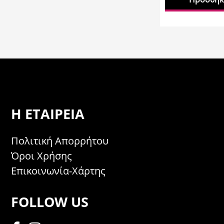
Η ΕΤΑΙΡΕΊΑ
Πολιτική Απορρήτου
Όροι Χρήσης
Επικοινωνία-Χάρτης
FOLLOW US