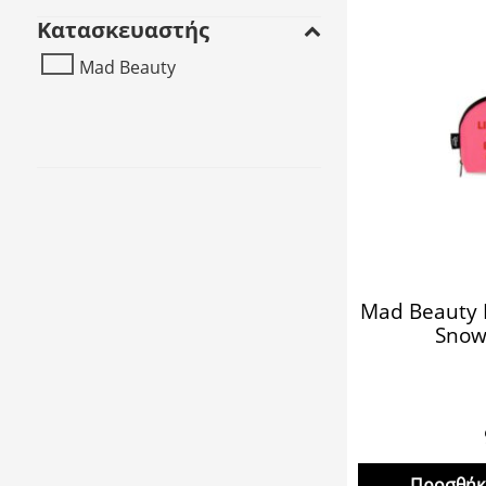
Κατασκευαστής
Mad Beauty
Mad Beauty 
Snow
Προσθήκη