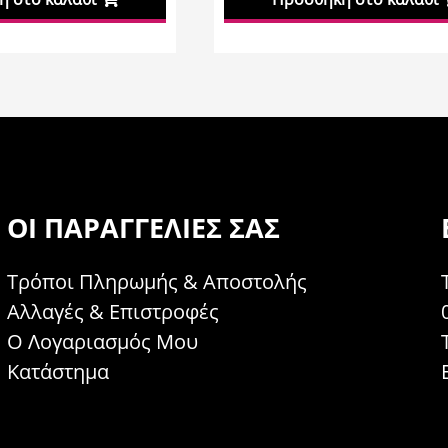
ΟΙ ΠΑΡΑΓΓΕΛΊΕΣ ΣΑΣ
Τρόποι Πληρωμής & Αποστολής
Αλλαγές & Επιστροφές
Ο Λογαριασμός Μου
Κατάστημα