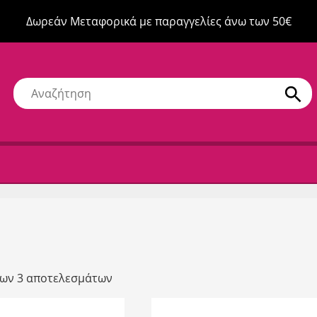
Δωρεάν Μεταφορικά με παραγγελίες άνω των 50€
ων 3 αποτελεσμάτων