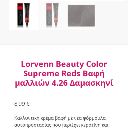
Lorvenn Beauty Color
Supreme Reds Βαφή
μαλλιών 4.26 Δαμασκηνί
8,99
€
Καλλυντική κρέμα βαφή με νέα φόρμουλα
αυτοπροστασίας που περιέχει κερατίνη και