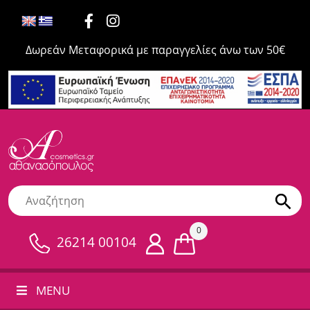
Δωρεάν Μεταφορικά με παραγγελίες άνω των 50€
0
26214 00104
MENU