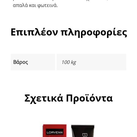
απαλά και φωτεινά.
Επιπλέον πληροφορίες
Βάρος
100 kg
Σχετικά Προϊόντα