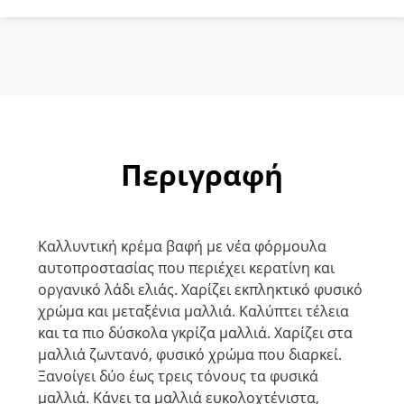
Περιγραφή
Καλλυντική κρέμα βαφή με νέα φόρμουλα
αυτοπροστασίας που περιέχει κερατίνη και
οργανικό λάδι ελιάς. Χαρίζει εκπληκτικό φυσικό
χρώμα και μεταξένια μαλλιά. Καλύπτει τέλεια
και τα πιο δύσκολα γκρίζα μαλλιά. Χαρίζει στα
μαλλιά ζωντανό, φυσικό χρώμα που διαρκεί.
Ξανοίγει δύο έως τρεις τόνους τα φυσικά
μαλλιά. Κάνει τα μαλλιά ευκολοχτένιστα,