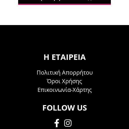
Η ΕΤΑΙΡΕΊΑ
Πολιτική Απορρήτου
Όροι Χρήσης
Επικοινωνία-Χάρτης
FOLLOW US