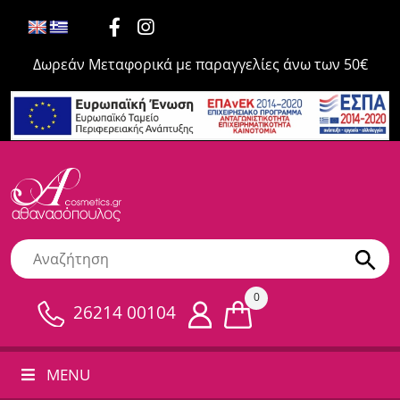
Δωρεάν Μεταφορικά με παραγγελίες άνω των 50€
0
26214 00104
MENU