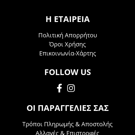
Η ΕΤΑΙΡΕΊΑ
Πολιτική Απορρήτου
Όροι Χρήσης
Επικοινωνία-Χάρτης
FOLLOW US
ΟΙ ΠΑΡΑΓΓΕΛΊΕΣ ΣΑΣ
Τρόποι Πληρωμής & Αποστολής
Αλλαγές & Επιστροφές