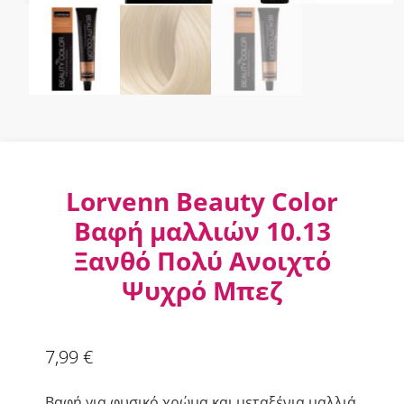
Lorvenn Beauty Color
Βαφή μαλλιών 10.13
Ξανθό Πολύ Ανοιχτό
Ψυχρό Μπεζ
7,99
€
Βαφή για φυσικό χρώμα και μεταξένια μαλλιά