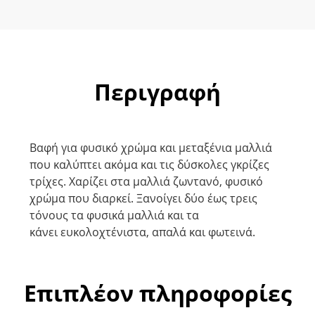
Περιγραφή
Βαφή για φυσικό χρώμα και μεταξένια μαλλιά
που καλύπτει ακόμα και τις δύσκολες γκρίζες
τρίχες. Χαρίζει στα μαλλιά ζωντανό, φυσικό
χρώμα που διαρκεί. Ξανοίγει δύο έως τρεις
τόνους τα φυσικά μαλλιά και τα
κάνει ευκολοχτένιστα, απαλά και φωτεινά.
Επιπλέον πληροφορίες