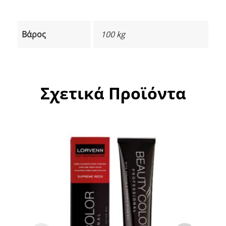
Βάρος
100 kg
Σχετικά Προϊόντα