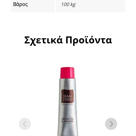
Βάρος
100 kg
Σχετικά Προϊόντα