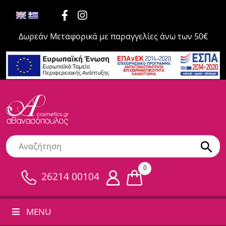
Δωρεάν Μεταφορικά με παραγγελίες άνω των 50€
0
26214 00104
MENU