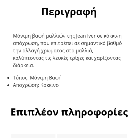
Περιγραφή
Μόνιμη βαφή μαλλιών της Jean Iver σε κόκκινη
απόχρωση, που επιτρέπει σε σημαντικό βαθμό
την αλλαγή χρώματος στα μαλλιά,
καλύπτοντας τις λευκές τρίχες και χαρίζοντας
διάρκεια.
Τύπος: Μόνιμη Βαφή
Αποχρώση: Κόκκινο
Επιπλέον πληροφορίες