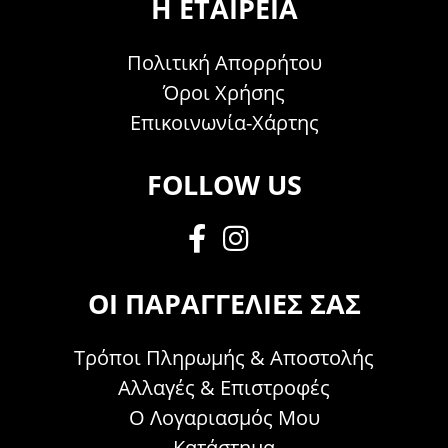
Η ΕΤΑΙΡΕΊΑ
Πολιτική Απορρήτου
Όροι Χρήσης
Επικοινωνία-Χάρτης
FOLLOW US
ΟΙ ΠΑΡΑΓΓΕΛΊΕΣ ΣΑΣ
Τρόποι Πληρωμής & Αποστολής
Αλλαγές & Επιστροφές
Ο Λογαριασμός Μου
Κατάστημα