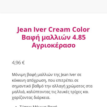
Jean Iver Cream Color
Βαφή μαλλιών 4.85
Αγριοκέρασο
4,96
€
Μόνιμη βαφή μαλλιών της Jean Iver σε
κόκκινη απόχρωση, που επιτρέπει σε
σημαντικό βαθμό την αλλαγή χρώματος στα
μαλλιά, καλύπτοντας τις λευκές τρίχες και
χαρίζοντας διάρκεια.
Τύπος: Μόνιμη Βαφή