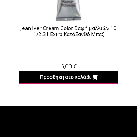
Jean Iver Cream Color Βαφή μαλλιών 10
Jean
1/2.31 Extra ΚατάΞανθό Μπεζ
6,00
€
Προσθήκη στο καλάθι