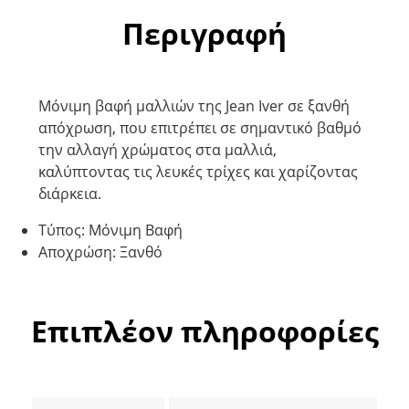
Περιγραφή
Μόνιμη βαφή μαλλιών της Jean Iver σε ξανθή
απόχρωση, που επιτρέπει σε σημαντικό βαθμό
την αλλαγή χρώματος στα μαλλιά,
καλύπτοντας τις λευκές τρίχες και χαρίζοντας
διάρκεια.
Τύπος: Μόνιμη Βαφή
Αποχρώση: Ξανθό
Επιπλέον πληροφορίες