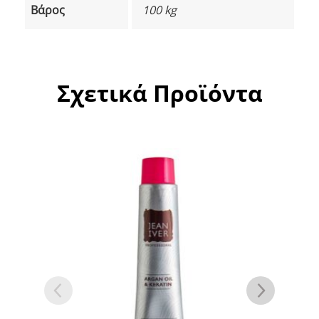
Βάρος
100 kg
Σχετικά Προϊόντα