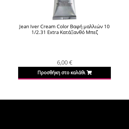
Jean Iver Cream Color Βαφή μαλλιών 10
Jean
1/2.31 Extra ΚατάΞανθό Μπεζ
6,00
€
Προσθήκη στο καλάθι