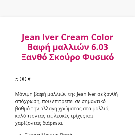
Jean Iver Cream Color
Βαφή μαλλιών 6.03
Ξανθό Σκούρο Φυσικό
5,00
€
Μόνιμη βαφή μαλλιών της Jean Iver σε ξανθή
απόχρωση, που επιτρέπει σε σημαντικό
βαθμό την αλλαγή χρώματος στα μαλλιά,
καλύπτοντας τις λευκές τρίχες και
χαρίζοντας διάρκεια.
Τύπος: Μόνιμη Βαφή