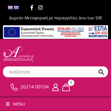
Δωρεάν Μεταφορικά με παραγγελίες άνω των 50€
0
26214 00104
MENU