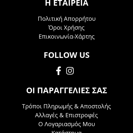
Η ΕΤΑΙΡΕΊΑ
Πολιτική Απορρήτου
Όροι Χρήσης
Επικοινωνία-Χάρτης
FOLLOW US
ΟΙ ΠΑΡΑΓΓΕΛΊΕΣ ΣΑΣ
Τρόποι Πληρωμής & Αποστολής
Αλλαγές & Επιστροφές
Ο Λογαριασμός Μου
Κατάστημα