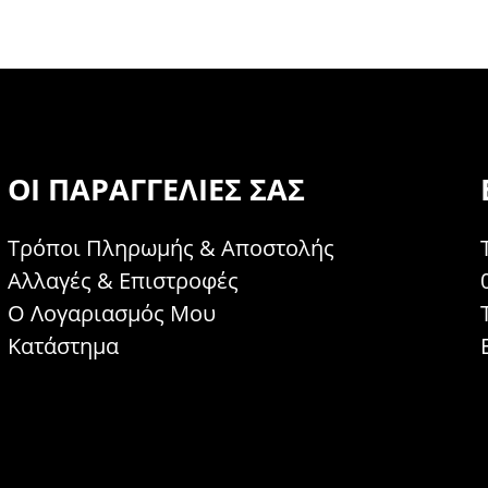
ΟΙ ΠΑΡΑΓΓΕΛΊΕΣ ΣΑΣ
Τρόποι Πληρωμής & Αποστολής
Αλλαγές & Επιστροφές
Ο Λογαριασμός Μου
Κατάστημα