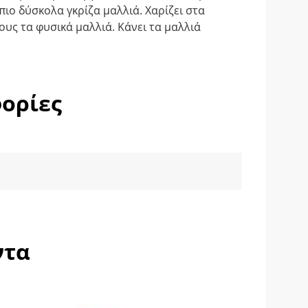
πιο δύσκολα γκρίζα μαλλιά. Χαρίζει στα
ους τα φυσικά μαλλιά. Κάνει τα μαλλιά
ορίες
ντα