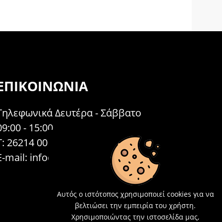
ΕΠΙΚΟΙΝΩΝΊΑ
Τηλεφωνικά Δευτέρα - Σάββατο
09:00 - 15:00
Τ: 26214 00104
E-mail:
info@acosmetics.gr
Αυτός ο ιστότοπος χρησιμοποιεί cookies για να
βελτιώσει την εμπειρία του χρήστη.
Χρησιμοποιώντας την ιστοσελίδα μας,