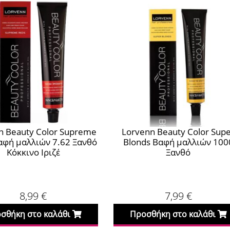
n Beauty Color Supreme
Lorvenn Beauty Color Sup
αφή μαλλιών 7.62 Ξανθό
Blonds Βαφή μαλλιών 100
Κόκκινο Ιριζέ
Ξανθό
8,99
€
7,99
€
σθήκη στο καλάθι
Προσθήκη στο καλάθι