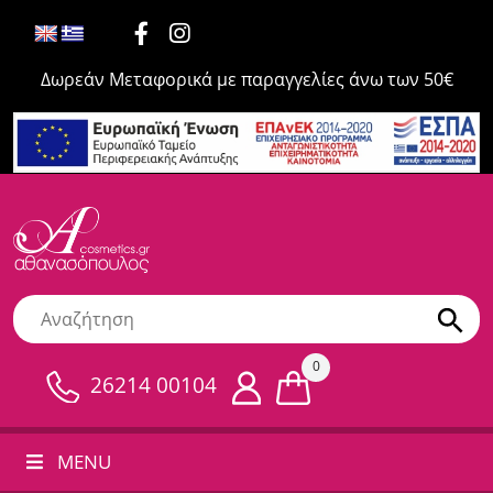
Δωρεάν Μεταφορικά με παραγγελίες άνω των 50€
0
26214 00104
MENU