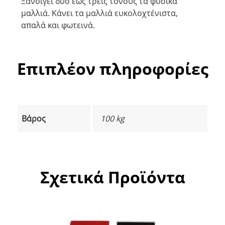
Ξανοίγει δύο έως τρεις τόνους τα φυσικά
μαλλιά. Κάνει τα μαλλιά ευκολοχτένιστα,
απαλά και φωτεινά.
Επιπλέον πληροφορίες
Βάρος
100 kg
Σχετικά Προϊόντα