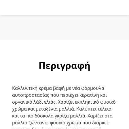
Χάλκινο
ποσότητα
Περιγραφή
Καλλυντική κρέμα βαφή με νέα φόρμουλα
αυτοπροστασίας που περιέχει κερατίνη και
οργανικό λάδι ελιάς. Χαρίζει εκπληκτικό φυσικό
χρώμα και μεταξένια μαλλιά. Καλύπτει τέλεια
και τα πιο δύσκολα γκρίζα μαλλιά. Χαρίζει στα
μαλλιά ζωντανό, φυσικό χρώμα που διαρκεί.