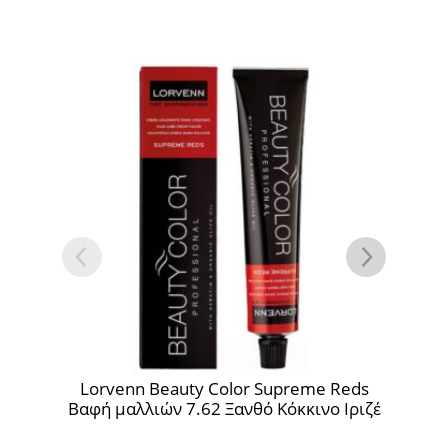
 Color Supreme Reds
Lorvenn Beauty Color Supe
62 Ξανθό Κόκκινο Ιριζέ
Βαφή μαλλιών 1000 Ξ