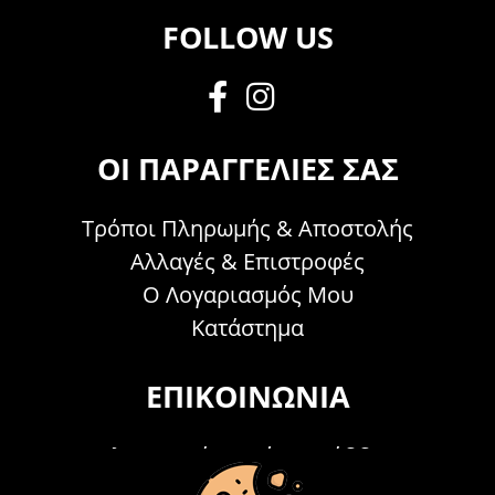
FOLLOW US
ΟΙ ΠΑΡΑΓΓΕΛΊΕΣ ΣΑΣ
Τρόποι Πληρωμής & Αποστολής
Αλλαγές & Επιστροφές
Ο Λογαριασμός Μου
Κατάστημα
ΕΠΙΚΟΙΝΩΝΊΑ
Τηλεφωνικά Δευτέρα - Σάββατο
09:00 - 15:00