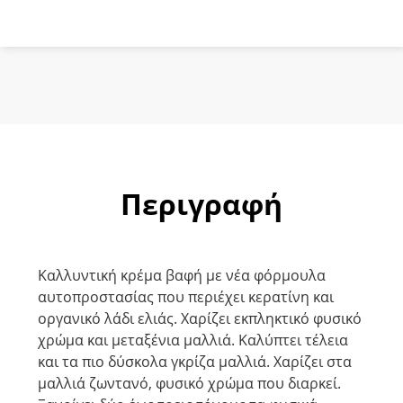
Ακαζού
ποσότητα
Περιγραφή
Καλλυντική κρέμα βαφή με νέα φόρμουλα
αυτοπροστασίας που περιέχει κερατίνη και
οργανικό λάδι ελιάς. Χαρίζει εκπληκτικό φυσικό
χρώμα και μεταξένια μαλλιά. Καλύπτει τέλεια
και τα πιο δύσκολα γκρίζα μαλλιά. Χαρίζει στα
μαλλιά ζωντανό, φυσικό χρώμα που διαρκεί.