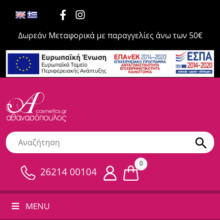
Δωρεάν Μεταφορικά με παραγγελίες άνω των 50€
0
26214 00104
MENU