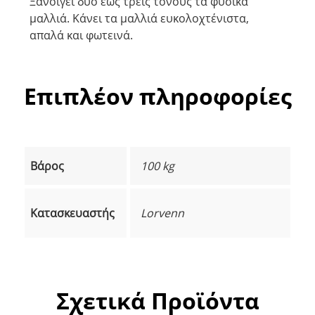
Ξανοίγει δύο έως τρεις τόνους τα φυσικά
μαλλιά. Κάνει τα μαλλιά ευκολοχτένιστα,
απαλά και φωτεινά.
Επιπλέον πληροφορίες
Βάρος
100 kg
Κατασκευαστής
Lorvenn
Σχετικά Προϊόντα