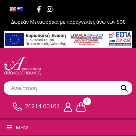
Δωρεάν Μεταφορικά με παραγγελίες άνω των 50€
0
26214 00104
MENU