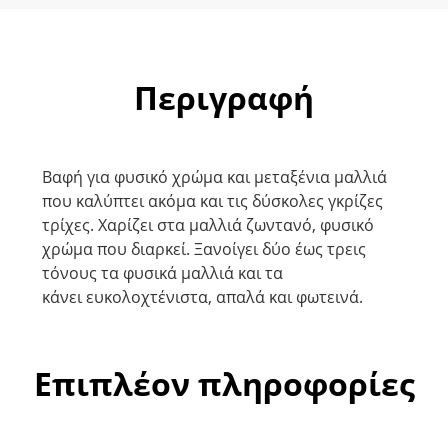
Περιγραφή
Βαφή για φυσικό χρώμα και μεταξένια μαλλιά
που καλύπτει ακόμα και τις δύσκολες γκρίζες
τρίχες. Χαρίζει στα μαλλιά ζωντανό, φυσικό
χρώμα που διαρκεί. Ξανοίγει δύο έως τρεις
τόνους τα φυσικά μαλλιά και τα
κάνει ευκολοχτένιστα, απαλά και φωτεινά.
Επιπλέον πληροφορίες