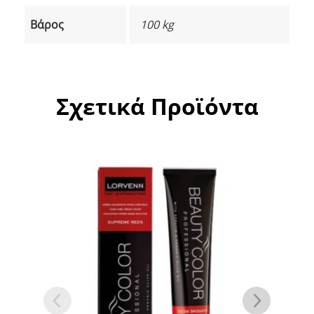
Βάρος
100 kg
Σχετικά Προϊόντα