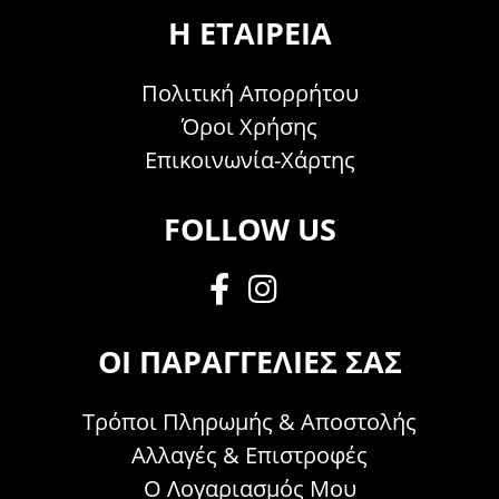
Η ΕΤΑΙΡΕΊΑ
Πολιτική Απορρήτου
Όροι Χρήσης
Επικοινωνία-Χάρτης
FOLLOW US
ΟΙ ΠΑΡΑΓΓΕΛΊΕΣ ΣΑΣ
Τρόποι Πληρωμής & Αποστολής
Αλλαγές & Επιστροφές
Ο Λογαριασμός Μου