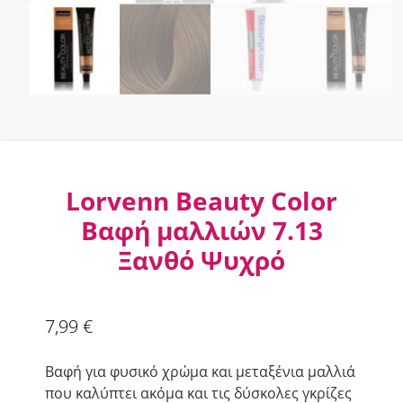
Lorvenn Beauty Color
Βαφή μαλλιών 7.13
Ξανθό Ψυχρό
7,99
€
Βαφή για φυσικό χρώμα και μεταξένια μαλλιά
που καλύπτει ακόμα και τις δύσκολες γκρίζες