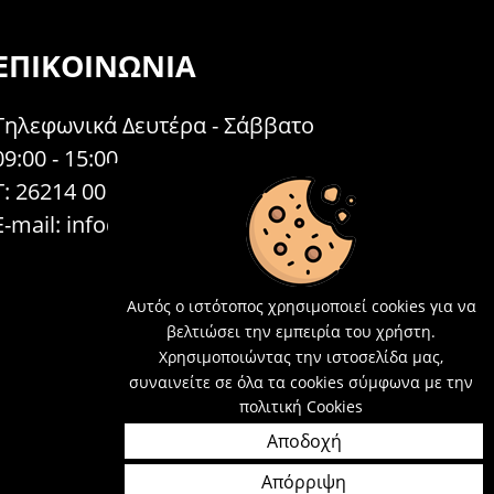
ΕΠΙΚΟΙΝΩΝΊΑ
Τηλεφωνικά Δευτέρα - Σάββατο
09:00 - 15:00
Τ: 26214 00104
E-mail:
info@acosmetics.gr
Αυτός ο ιστότοπος χρησιμοποιεί cookies για να
βελτιώσει την εμπειρία του χρήστη.
Χρησιμοποιώντας την ιστοσελίδα μας,
συναινείτε σε όλα τα cookies σύμφωνα με την
πολιτική Cookies
Αποδοχή
Απόρριψη