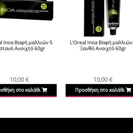
al Inoa Βαφή μαλλιών 5
L’Oreal Inoa Βαφή μαλλιών
στανό Ανοιχτό 60gr
Ξανθό Ανοιχτό 60gr
10,00
€
10,00
€
σθήκη στο καλάθι
Προσθήκη στο καλάθι