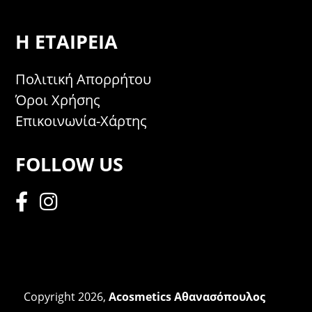
Η ΕΤΑΙΡΕΊΑ
Πολιτική Απορρήτου
Όροι Χρήσης
Επικοινωνία-Χάρτης
FOLLOW US
Copyright 2026,
Acosmetics Αθανασόπουλος