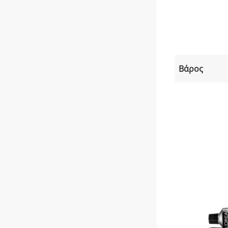
Βάρος