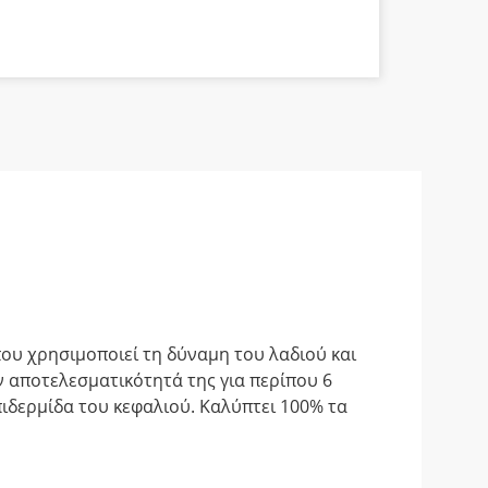
α
ου χρησιμοποιεί τη δύναμη του λαδιού και
 αποτελεσματικότητά της για περίπου 6
πιδερμίδα του κεφαλιού. Καλύπτει 100% τα