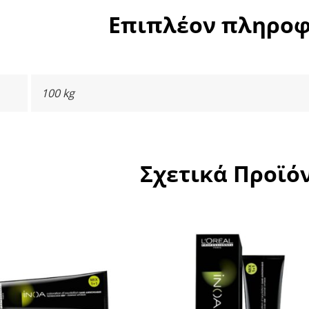
Επιπλέον πληροφ
100 kg
Σχετικά Προϊό