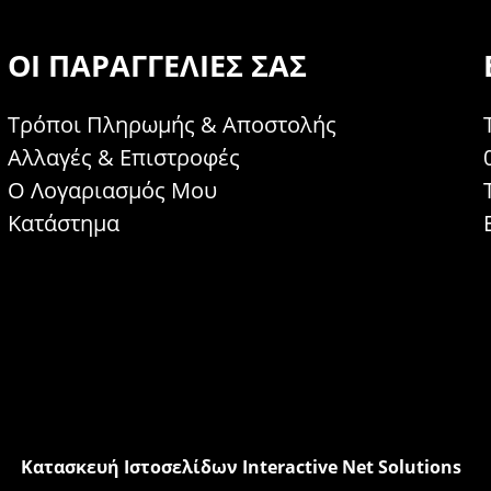
ΟΙ ΠΑΡΑΓΓΕΛΊΕΣ ΣΑΣ
Τρόποι Πληρωμής & Αποστολής
Αλλαγές & Επιστροφές
Ο Λογαριασμός Μου
Κατάστημα
Κατασκευή Ιστοσελίδων Interactive Net Solutions