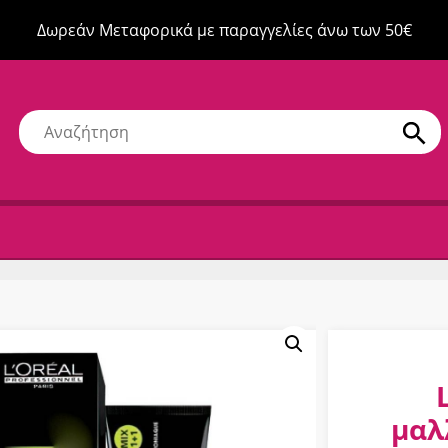
Δωρεάν Μεταφορικά με παραγγελίες άνω των 50€
μαλ