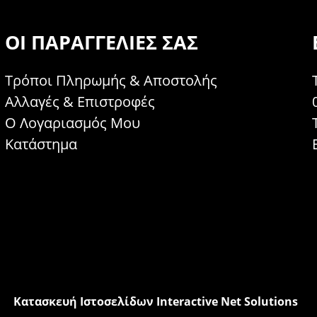
ΟΙ ΠΑΡΑΓΓΕΛΊΕΣ ΣΑΣ
Τρόποι Πληρωμής & Αποστολής
Αλλαγές & Επιστροφές
Ο Λογαριασμός Μου
Κατάστημα
Κατασκευή Ιστοσελίδων Interactive Net Solutions