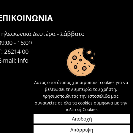
ΕΠΙΚΟΙΝΩΝΊΑ
Τηλεφωνικά Δευτέρα - Σάββατο
09:00 - 15:00
Τ: 26214 00104
E-mail:
info@acosmetics.gr
Αυτός ο ιστότοπος χρησιμοποιεί cookies για να
βελτιώσει την εμπειρία του χρήστη.
Χρησιμοποιώντας την ιστοσελίδα μας,
συναινείτε σε όλα τα cookies σύμφωνα με την
πολιτική Cookies
Αποδοχή
Απόρριψη