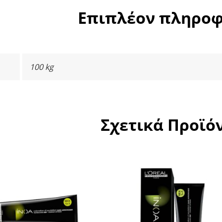
Επιπλέον πληροφ
100 kg
Σχετικά Προϊό