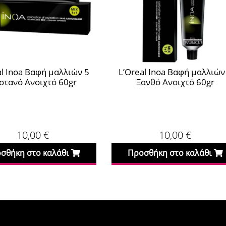
al Inoa Βαφή μαλλιών 5
L’Oreal Inoa Βαφή μαλλιών
στανό Ανοιχτό 60gr
Ξανθό Ανοιχτό 60gr
10,00
€
10,00
€
σθήκη στο καλάθι
Προσθήκη στο καλάθι