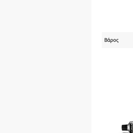
Βάρος