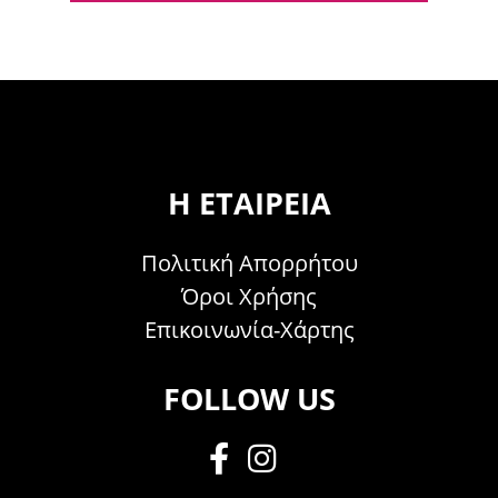
Η ΕΤΑΙΡΕΊΑ
Πολιτική Απορρήτου
Όροι Χρήσης
Επικοινωνία-Χάρτης
FOLLOW US