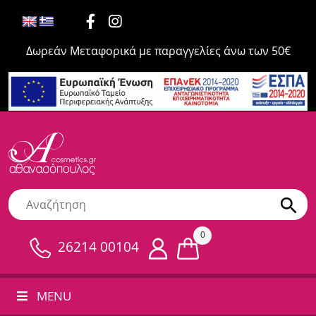
Δωρεάν Μεταφορικά με παραγγελίες άνω των 50€
0
26214 00104
MENU