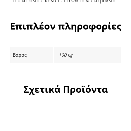
του κεφαλιού. Καλύπτει 100% τα λευκά μαλλιά.
Επιπλέον πληροφορίες
Βάρος
100 kg
Σχετικά Προϊόντα