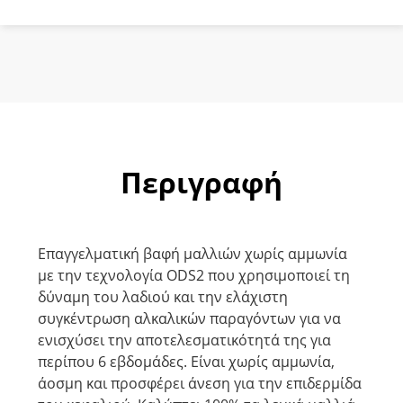
60gr
ποσότητα
Περιγραφή
Επαγγελματική βαφή μαλλιών χωρίς αμμωνία
με την τεχνολογία ODS2 που χρησιμοποιεί τη
δύναμη του λαδιού και την ελάχιστη
συγκέντρωση αλκαλικών παραγόντων για να
ενισχύσει την αποτελεσματικότητά της για
περίπου 6 εβδομάδες. Είναι χωρίς αμμωνία,
άοσμη και προσφέρει άνεση για την επιδερμίδα