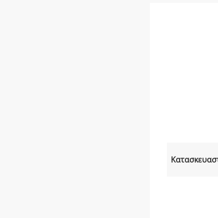
Κατασκευασ