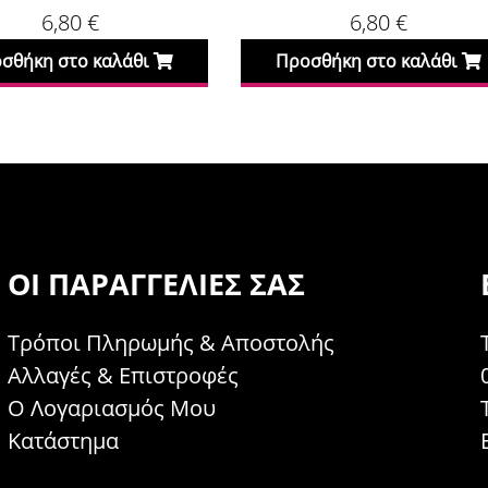
6,80
€
6,80
€
σθήκη στο καλάθι
Προσθήκη στο καλάθι
ΟΙ ΠΑΡΑΓΓΕΛΊΕΣ ΣΑΣ
Τρόποι Πληρωμής & Αποστολής
Αλλαγές & Επιστροφές
Ο Λογαριασμός Μου
Κατάστημα