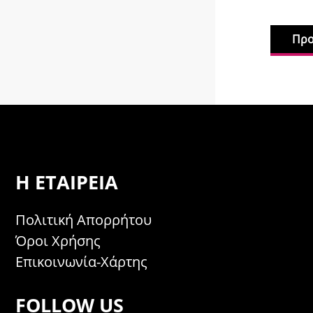
Προ
Η ΕΤΑΙΡΕΊΑ
Πολιτική Απορρήτου
Όροι Χρήσης
Επικοινωνία-Χάρτης
FOLLOW US