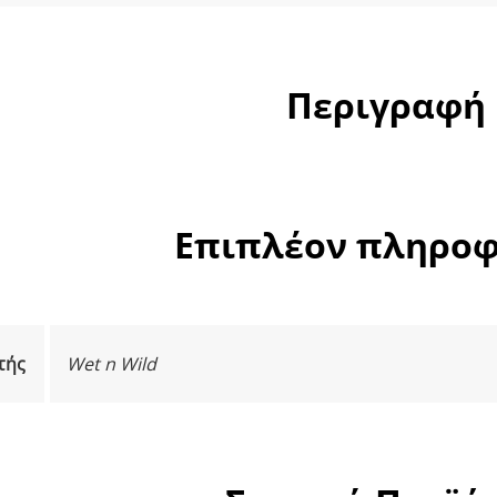
Περιγραφή
Επιπλέον πληροφ
τής
Wet n Wild