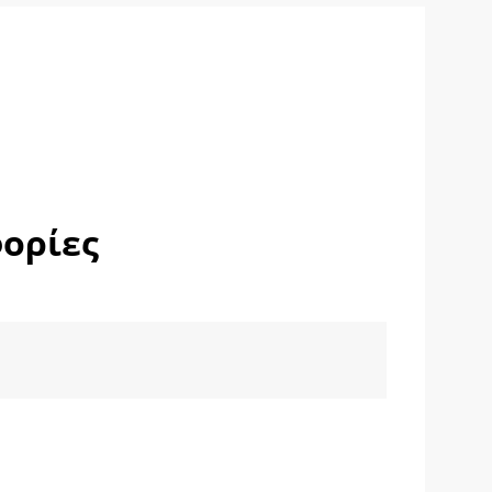
ορίες