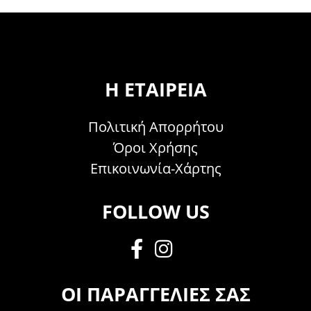
Η ΕΤΑΙΡΕΊΑ
Πολιτική Απορρήτου
Όροι Χρήσης
Επικοινωνία-Χάρτης
FOLLOW US
ΟΙ ΠΑΡΑΓΓΕΛΊΕΣ ΣΑΣ