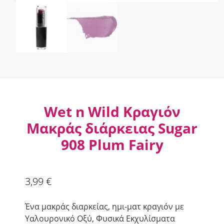
Wet n Wild Κραγιόν
Μακράς διάρκειας Sugar
908 Plum Fairy
3,99
€
Ένα μακράς διαρκείας, ημι-ματ κραγιόν με
Υαλουρονικό Οξύ, Φυσικά Εκχυλίσματα