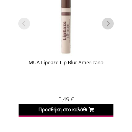
MUA Lipeaze Lip Blur Americano
5,49
€
Προσθήκη στο καλάθι