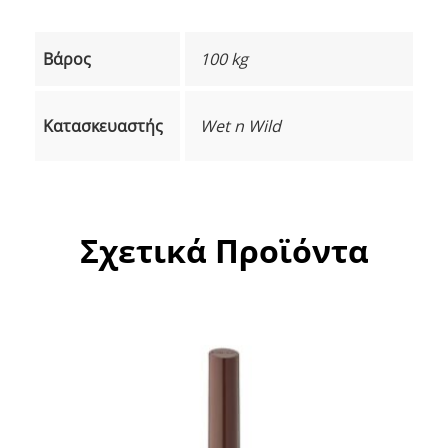
Βάρος
100 kg
Κατασκευαστής
Wet n Wild
Σχετικά Προϊόντα