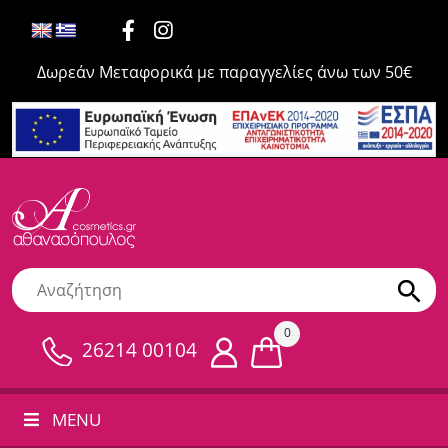
Δωρεάν Μεταφορικά με παραγγελίες άνω των 50€
0
26214 00104
MENU