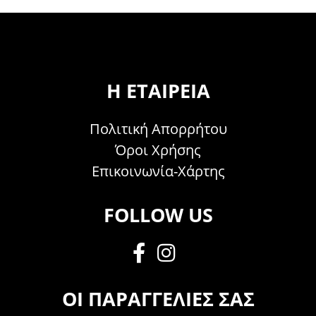
Η ΕΤΑΙΡΕΊΑ
Πολιτική Απορρήτου
Όροι Χρήσης
Επικοινωνία-Χάρτης
FOLLOW US
ΟΙ ΠΑΡΑΓΓΕΛΊΕΣ ΣΑΣ