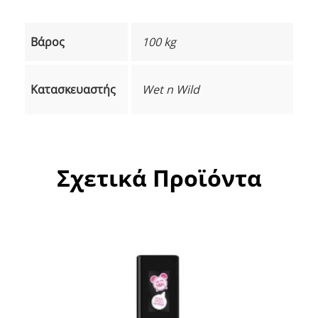
Βάρος
100 kg
Κατασκευαστής
Wet n Wild
Σχετικά Προϊόντα