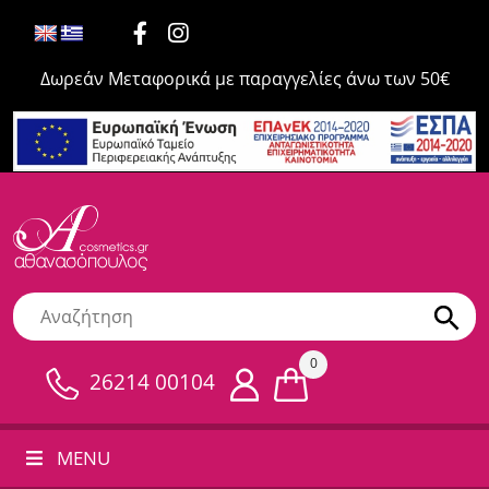
Δωρεάν Μεταφορικά με παραγγελίες άνω των 50€
0
26214 00104
MENU