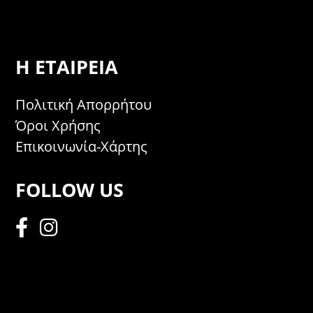
Η ΕΤΑΙΡΕΊΑ
Πολιτική Απορρήτου
Όροι Χρήσης
Επικοινωνία-Χάρτης
FOLLOW US