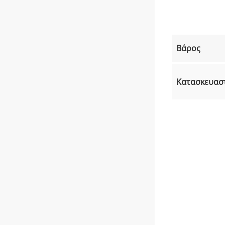
Βάρος
Κατασκευασ