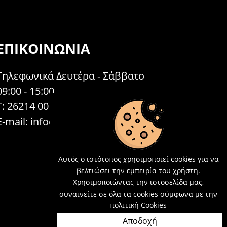
ΕΠΙΚΟΙΝΩΝΊΑ
Τηλεφωνικά Δευτέρα - Σάββατο
09:00 - 15:00
Τ: 26214 00104
E-mail:
info@acosmetics.gr
Αυτός ο ιστότοπος χρησιμοποιεί cookies για να
βελτιώσει την εμπειρία του χρήστη.
Χρησιμοποιώντας την ιστοσελίδα μας,
συναινείτε σε όλα τα cookies σύμφωνα με την
πολιτική Cookies
Αποδοχή