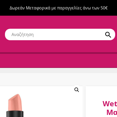
Δωρεάν Μεταφορικά με παραγγελίες άνω των 50€
Wet
Μα