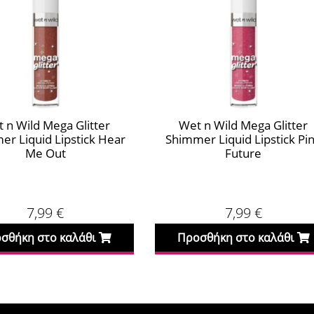
 n Wild Mega Glitter
Wet n Wild Mega Glitter
r Liquid Lipstick Hear
Shimmer Liquid Lipstick Pi
Me Out
Future
7,99
€
7,99
€
σθήκη στο καλάθι
Προσθήκη στο καλάθι