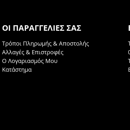
ΟΙ ΠΑΡΑΓΓΕΛΊΕΣ ΣΑΣ
Τρόποι Πληρωμής & Αποστολής
Αλλαγές & Επιστροφές
Ο Λογαριασμός Μου
Κατάστημα