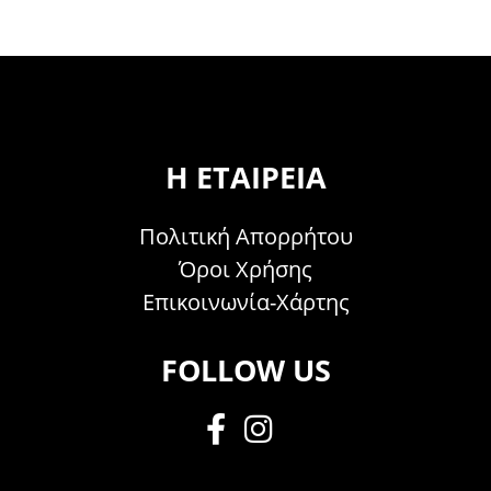
Η ΕΤΑΙΡΕΊΑ
Πολιτική Απορρήτου
Όροι Χρήσης
Επικοινωνία-Χάρτης
FOLLOW US