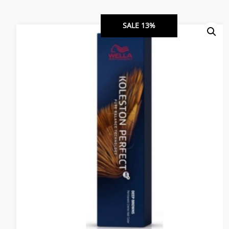
SALE 13%