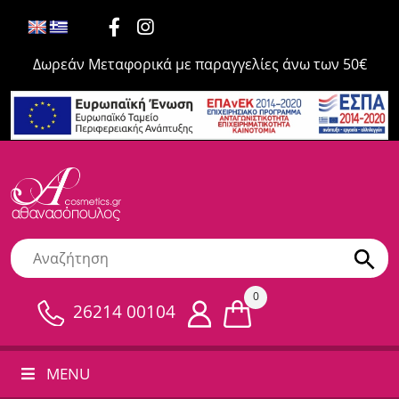
Δωρεάν Μεταφορικά με παραγγελίες άνω των 50€
0
26214 00104
MENU