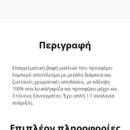
Περιγραφή
Επαγγελματική βαφή μαλλιών που προσφέρει
λαμπερό αποτέλεσμα με μεγάλη διάρκεια και
ζωντανές χρωματικές αποδόσεις, με κάλυψη
100% στα λευκά/γκρίζα και προσφέρει μέχρι και
3 τόνους ξανοίγματος. Έχει απλή 1:1 αναλογία
ανάμιξης.
Επιπλέον πληροφορίες