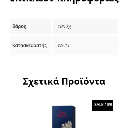
Βάρος
100 kg
Κατασκευαστής
Wella
Σχετικά Προϊόντα
SALE 13%