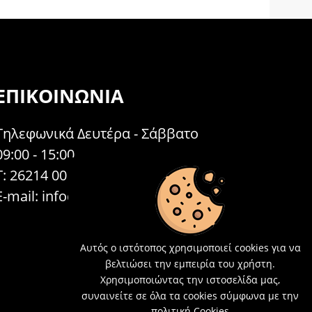
ΕΠΙΚΟΙΝΩΝΊΑ
Τηλεφωνικά Δευτέρα - Σάββατο
09:00 - 15:00
Τ: 26214 00104
E-mail:
info@acosmetics.gr
Αυτός ο ιστότοπος χρησιμοποιεί cookies για να
βελτιώσει την εμπειρία του χρήστη.
Χρησιμοποιώντας την ιστοσελίδα μας,
συναινείτε σε όλα τα cookies σύμφωνα με την
πολιτική Cookies