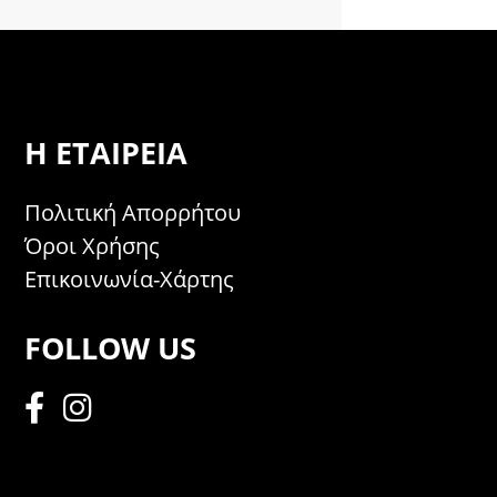
Η ΕΤΑΙΡΕΊΑ
Πολιτική Απορρήτου
Όροι Χρήσης
Επικοινωνία-Χάρτης
FOLLOW US