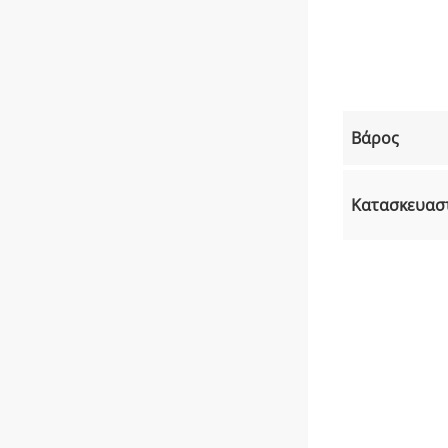
Βάρος
Κατασκευασ