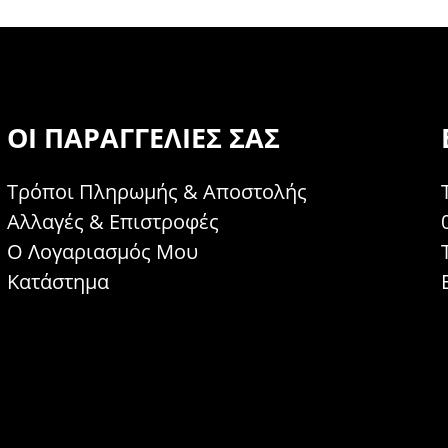
ΟΙ ΠΑΡΑΓΓΕΛΊΕΣ ΣΑΣ
Τρόποι Πληρωμής & Αποστολής
Αλλαγές & Επιστροφές
Ο Λογαριασμός Μου
Κατάστημα