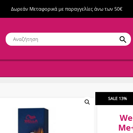
Δωρεάν Μεταφορικά με παραγγελίες άνω των 50€
SALE 13%
Wel
Me