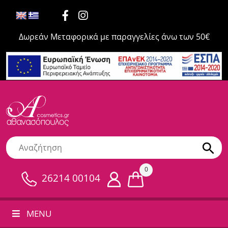
Δωρεάν Μεταφορικά με παραγγελίες άνω των 50€
0
26214 00104
MENU