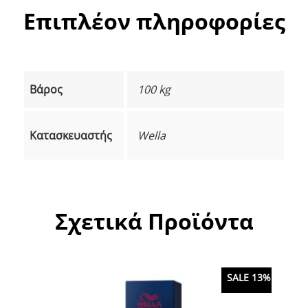
Επιπλέον πληροφορίες
Βάρος
100 kg
Κατασκευαστής
Wella
Σχετικά Προϊόντα
SALE 13%