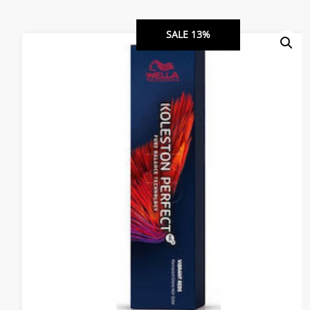
SALE 13%