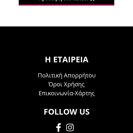
Η ΕΤΑΙΡΕΊΑ
Πολιτική Απορρήτου
Όροι Χρήσης
Επικοινωνία-Χάρτης
FOLLOW US