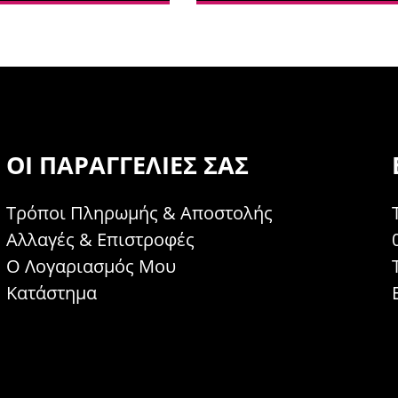
ΟΙ ΠΑΡΑΓΓΕΛΊΕΣ ΣΑΣ
Τρόποι Πληρωμής & Αποστολής
Αλλαγές & Επιστροφές
Ο Λογαριασμός Μου
Κατάστημα