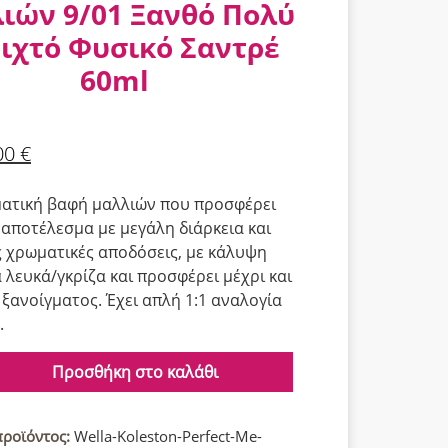
ιών 9/01 Ξανθό Πολύ
ιχτό Φυσικό Σαντρέ
60ml
00
€
ατική βαφή μαλλιών που προσφέρει
αποτέλεσμα με μεγάλη διάρκεια και
 χρωματικές αποδόσεις, με κάλυψη
 λευκά/γκρίζα και προσφέρει μέχρι και
 ξανοίγματος. Έχει απλή 1:1 αναλογία
.
Προσθήκη στο καλάθι
προϊόντος:
Wella-Koleston-Perfect-Me-