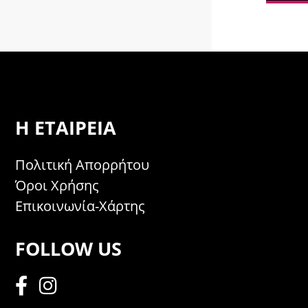
Η ΕΤΑΙΡΕΊΑ
Πολιτική Απορρήτου
Όροι Χρήσης
Επικοινωνία-Χάρτης
FOLLOW US