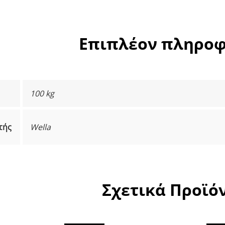
Επιπλέον πληροφ
100 kg
τής
Wella
Σχετικά Προϊό