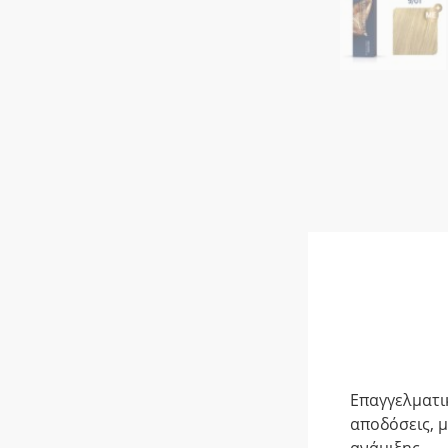
Επαγγελματι
αποδόσεις, μ
ανάμιξης.