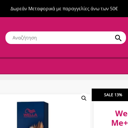
Δωρεάν Μεταφορικά με παραγγελίες άνω των 50€
SALE 13%
Wel
Me+