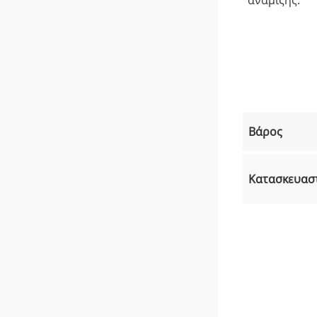
Βάρος
Κατασκευασ