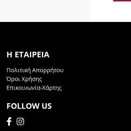
Η ΕΤΑΙΡΕΊΑ
Πολιτική Απορρήτου
Όροι Χρήσης
Επικοινωνία-Χάρτης
FOLLOW US