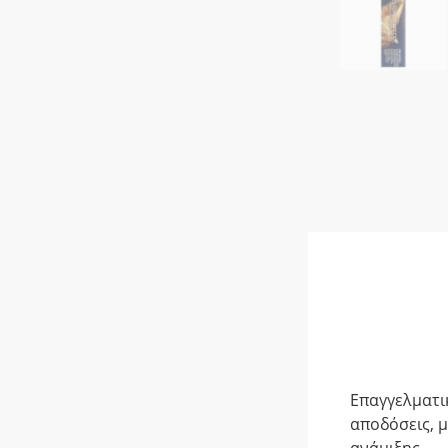
Επαγγελματι
αποδόσεις, μ
ανάμιξης.