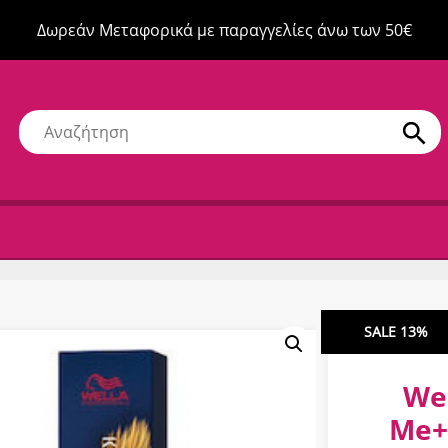
Δωρεάν Μεταφορικά με παραγγελίες άνω των 50€
SALE 13%
Wel
Me+