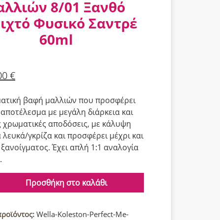
αλλιών 8/01 Ξανθό
ιχτό Φυσικό Σαντρέ
60ml
00
€
ατική βαφή μαλλιών που προσφέρει
αποτέλεσμα με μεγάλη διάρκεια και
 χρωματικές αποδόσεις, με κάλυψη
 λευκά/γκρίζα και προσφέρει μέχρι και
 ξανοίγματος. Έχει απλή 1:1 αναλογία
.
Προσθήκη στο καλάθι
προϊόντος:
Wella-Koleston-Perfect-Me-