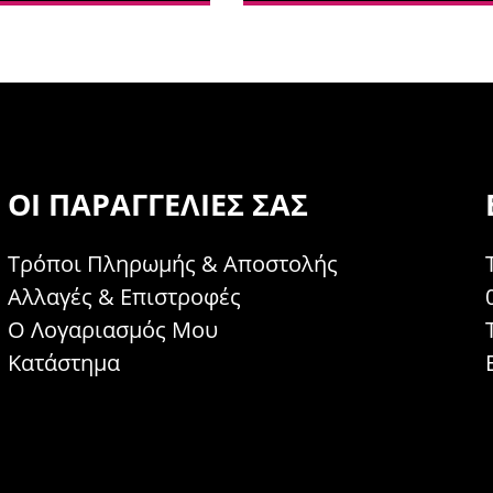
ΟΙ ΠΑΡΑΓΓΕΛΊΕΣ ΣΑΣ
Τρόποι Πληρωμής & Αποστολής
Αλλαγές & Επιστροφές
Ο Λογαριασμός Μου
Κατάστημα