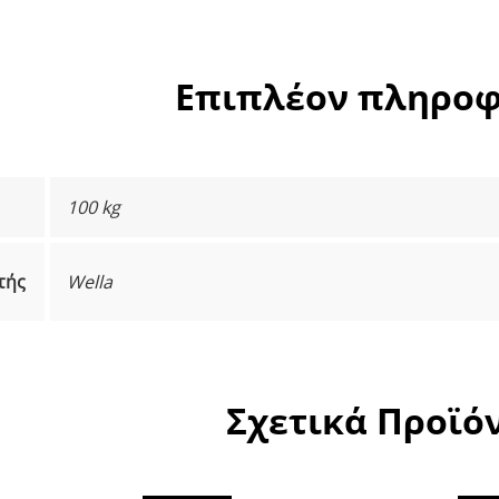
Επιπλέον πληροφ
100 kg
τής
Wella
Σχετικά Προϊό