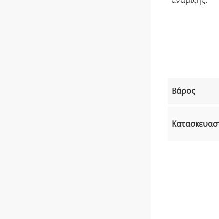
Βάρος
Κατασκευασ