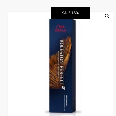
SALE 13%