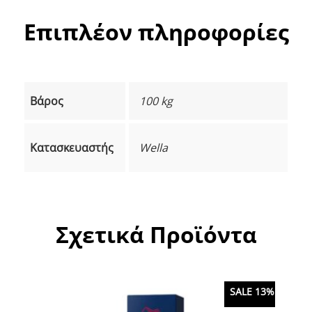
Επιπλέον πληροφορίες
Βάρος
100 kg
Κατασκευαστής
Wella
Σχετικά Προϊόντα
SALE 13%