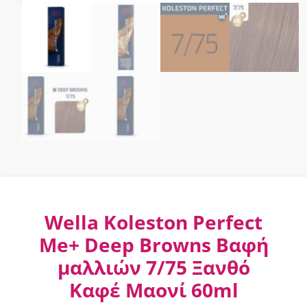
Wella Koleston Perfect
Me+ Deep Browns Βαφή
μαλλιών 7/75 Ξανθό
Καφέ Μαονί 60ml