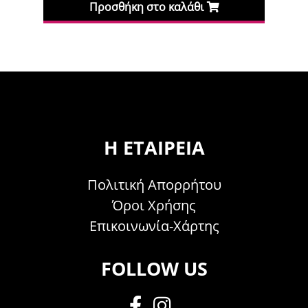
Προσθήκη στο καλάθι
Πρ
Η ΕΤΑΙΡΕΊΑ
Πολιτική Απορρήτου
Όροι Χρήσης
Επικοινωνία-Χάρτης
FOLLOW US