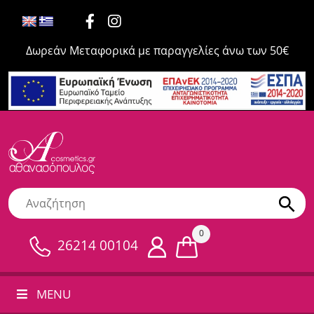
Δωρεάν Μεταφορικά με παραγγελίες άνω των 50€
0
26214 00104
MENU