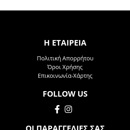
Η ΕΤΑΙΡΕΊΑ
Πολιτική Απορρήτου
Όροι Χρήσης
Επικοινωνία-Χάρτης
FOLLOW US
ΟΙ ΠΑΡΑΓΓΕΛΊΕΣ ΣΑΣ