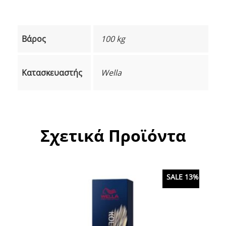
Βάρος
100 kg
Κατασκευαστής
Wella
Σχετικά Προϊόντα
SALE 13%