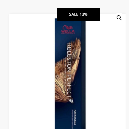
SALE 13%