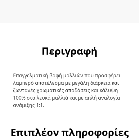
Μαονί
60ml
ποσότητα
Περιγραφή
Eπαγγελματική βαφή μαλλιών που προσφέρει
λαμπερό αποτέλεσμα με μεγάλη διάρκεια και
ζωντανές χρωματικές αποδόσεις και κάλυψη
100% στα λευκά μαλλιά και με απλή αναλογία
ανάμιξης 1:1.
Επιπλέον πληροφορίες