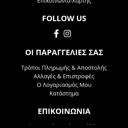
Επικοινωνία-Χάρτης
FOLLOW US
ΟΙ ΠΑΡΑΓΓΕΛΊΕΣ ΣΑΣ
Τρόποι Πληρωμής & Αποστολής
Αλλαγές & Επιστροφές
Ο Λογαριασμός Μου
Κατάστημα
ΕΠΙΚΟΙΝΩΝΊΑ
Τηλεφωνικά Δευτέρα - Σάββατο