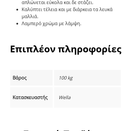
απλώνεται εύκολα και δε στάζει.
Καλύπτει τέλεια και με διάρκεια τα λευκά
μαλλιά.
Λαμπερό χρώμα με λάμψη.
Επιπλέον πληροφορίες
Βάρος
100 kg
Κατασκευαστής
Wella