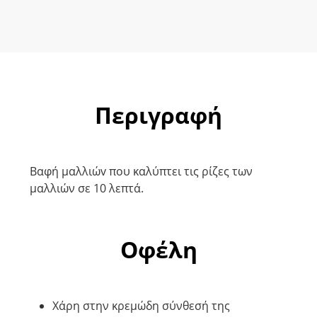
Περιγραφή
Βαφή μαλλιώv που καλύπτει τις ρίζες των
μαλλιών σε 10 λεπτά.
Οφέλη
Χάρη στην κρεμώδη σύνθεσή της