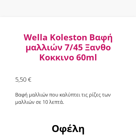
Wella Koleston Βαφή
μαλλιών 7/45 Ξανθο
Κοκκινο 60ml
5,50
€
Βαφή μαλλιώv που καλύπτει τις ρίζες των
μαλλιών σε 10 λεπτά.
Οφέλη