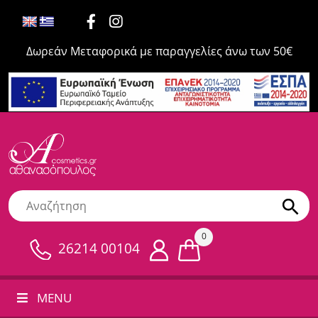
Δωρεάν Μεταφορικά με παραγγελίες άνω των 50€
0
26214 00104
MENU