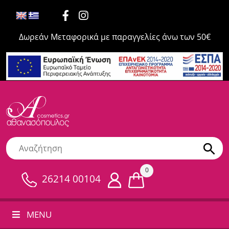
Δωρεάν Μεταφορικά με παραγγελίες άνω των 50€
0
26214 00104
MENU