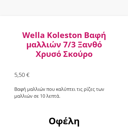
Wella Koleston Βαφή
μαλλιών 7/3 Ξανθό
Χρυσό Σκούρο
5,50
€
Βαφή μαλλιώv που καλύπτει τις ρίζες των
μαλλιών σε 10 λεπτά.
Οφέλη