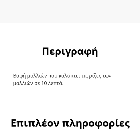
Περιγραφή
Βαφή μαλλιώv που καλύπτει τις ρίζες των
μαλλιών σε 10 λεπτά.
Επιπλέον πληροφορίες