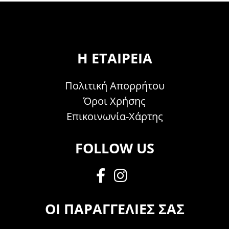
Η ΕΤΑΙΡΕΊΑ
Πολιτική Απορρήτου
Όροι Χρήσης
Επικοινωνία-Χάρτης
FOLLOW US
ΟΙ ΠΑΡΑΓΓΕΛΊΕΣ ΣΑΣ