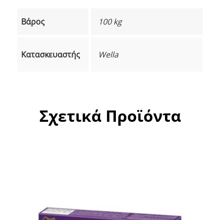
Βάρος
100 kg
Κατασκευαστής
Wella
Σχετικά Προϊόντα