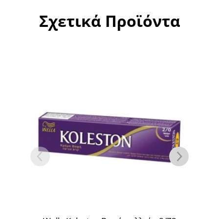
Σχετικά Προϊόντα