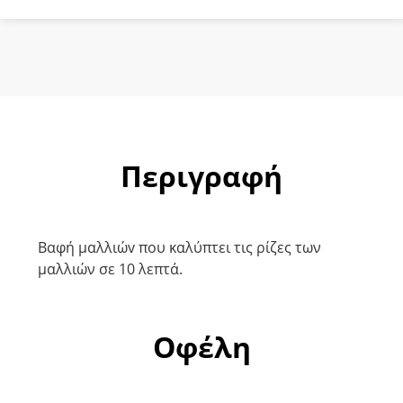
Περιγραφή
Βαφή μαλλιώv που καλύπτει τις ρίζες των
μαλλιών σε 10 λεπτά.
Οφέλη