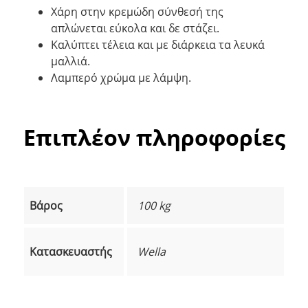
Χάρη στην κρεμώδη σύνθεσή της
απλώνεται εύκολα και δε στάζει.
Καλύπτει τέλεια και με διάρκεια τα λευκά
μαλλιά.
Λαμπερό χρώμα με λάμψη.
Επιπλέον πληροφορίες
Βάρος
100 kg
Κατασκευαστής
Wella