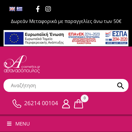
Δωρεάν Μεταφορικά με παραγγελίες άνω των 50€
0
26214 00104
MENU