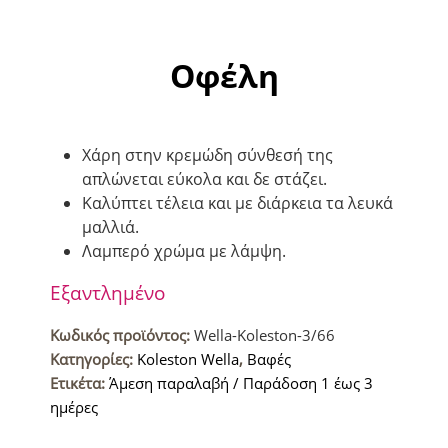
Οφέλη
Χάρη στην κρεμώδη σύνθεσή της
απλώνεται εύκολα και δε στάζει.
Καλύπτει τέλεια και με διάρκεια τα λευκά
μαλλιά.
Λαμπερό χρώμα με λάμψη.
Εξαντλημένο
Κωδικός προϊόντος:
Wella-Koleston-3/66
Κατηγορίες:
Koleston Wella
,
Βαφές
Ετικέτα:
Άμεση παραλαβή / Παράδοση 1 έως 3
ημέρες