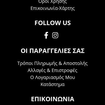
Όροι Χρήσης
Επικοινωνία-Χάρτης
FOLLOW US
ΟΙ ΠΑΡΑΓΓΕΛΊΕΣ ΣΑΣ
Τρόποι Πληρωμής & Αποστολής
Αλλαγές & Επιστροφές
Ο Λογαριασμός Μου
Κατάστημα
ΕΠΙΚΟΙΝΩΝΊΑ