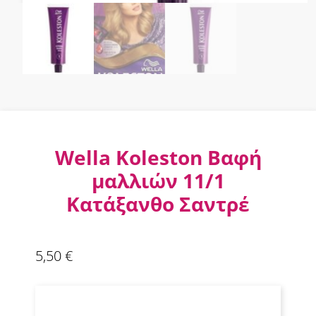
Wella Koleston Βαφή
μαλλιών 11/1
Κατάξανθο Σαντρέ
5,50
€