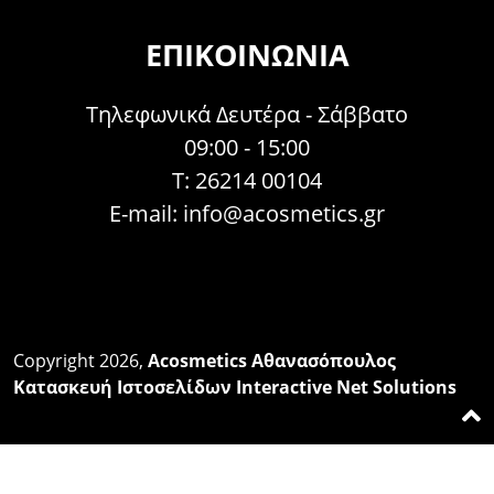
ΕΠΙΚΟΙΝΩΝΊΑ
Τηλεφωνικά Δευτέρα - Σάββατο
09:00 - 15:00
Τ: 26214 00104
E-mail:
info@acosmetics.gr
Copyright 2026,
Acosmetics Αθανασόπουλος
Κατασκευή Ιστοσελίδων Interactive Net Solutions