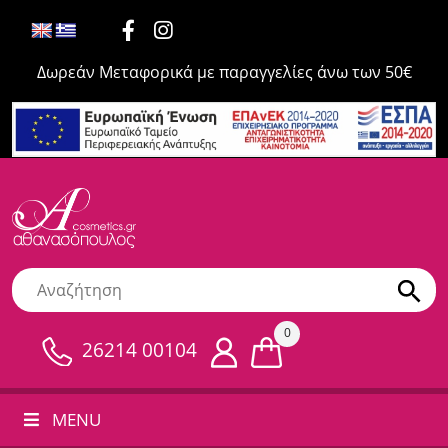
Δωρεάν Μεταφορικά με παραγγελίες άνω των 50€
0
26214 00104
MENU