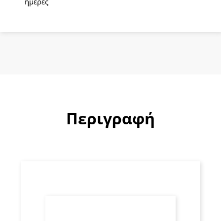
ημέρες
Περιγραφή