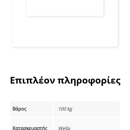
Επιπλέον πληροφορίες
Βάρος
100 kg
Κατασκευαστής
Wella