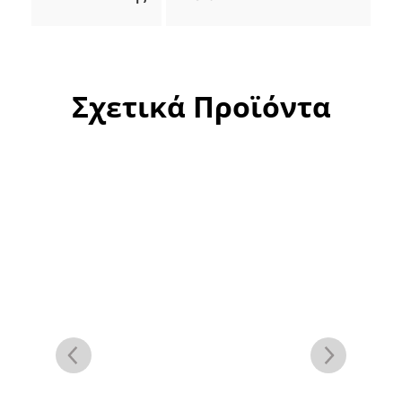
Σχετικά Προϊόντα