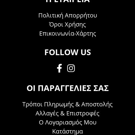
Πολιτική Απορρήτου
Όροι Χρήσης
Επικοινωνία-Χάρτης
FOLLOW US
ΟΙ ΠΑΡΑΓΓΕΛΊΕΣ ΣΑΣ
Τρόποι Πληρωμής & Αποστολής
Αλλαγές & Επιστροφές
Ο Λογαριασμός Μου
Κατάστημα