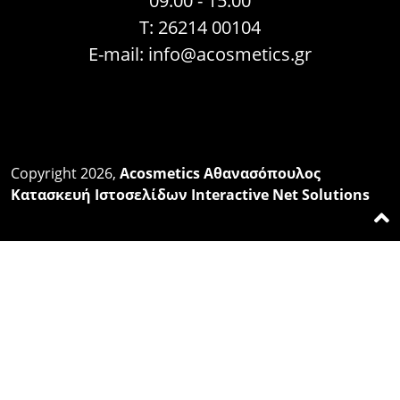
09:00 - 15:00
Τ: 26214 00104
E-mail:
info@acosmetics.gr
Copyright 2026,
Acosmetics Αθανασόπουλος
Κατασκευή Ιστοσελίδων Interactive Net Solutions