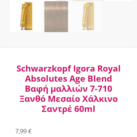
Schwarzkopf Igora Royal
Absolutes Age Blend
Βαφή μαλλιών 7-710
Ξανθό Μεσαίο Χάλκινο
Σαντρέ 60ml
7,99
€