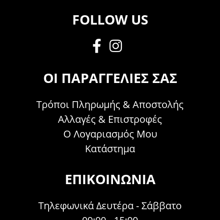
FOLLOW US
ΟΙ ΠΑΡΑΓΓΕΛΊΕΣ ΣΑΣ
Τρόποι Πληρωμής & Αποστολής
Αλλαγές & Επιστροφές
Ο Λογαριασμός Μου
Κατάστημα
ΕΠΙΚΟΙΝΩΝΊΑ
Τηλεφωνικά Δευτέρα - Σάββατο