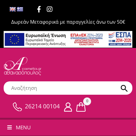
Δωρεάν Μεταφορικά με παραγγελίες άνω των 50€
0
26214 00104
MENU