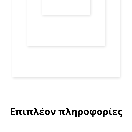
Επιπλέον πληροφορίες