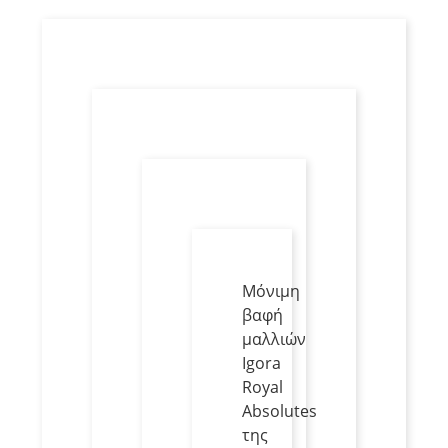
Μόνιμη
βαφή
μαλλιών
Igora
Royal
Absolutes
της