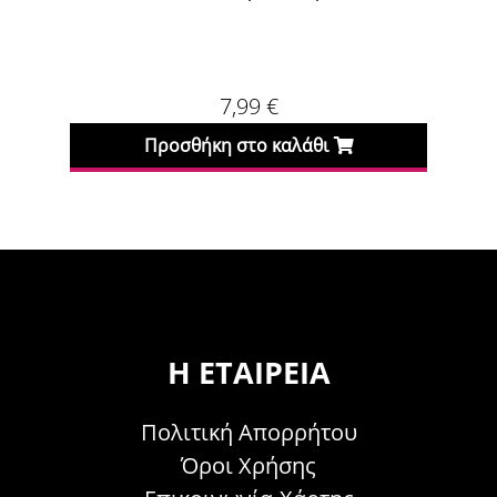
Χρυσό 60ml
7,99
€
Προσθήκη στο καλάθι
Η ΕΤΑΙΡΕΊΑ
Πολιτική Απορρήτου
Όροι Χρήσης