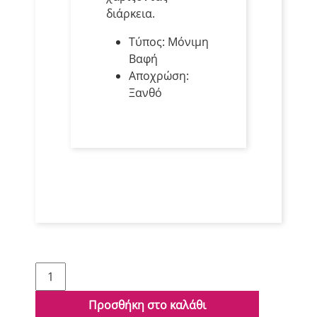
διάρκεια.
Τύπος: Μόνιμη
Βαφή
Αποχρώση:
Ξανθό
Schwarzkopf
Igora
Royal
Προσθήκη στο καλάθι