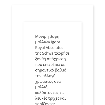
Μόνιμη βαφή
μαλλιών Igora
Royal Absolutes
της Schwarzkopf σε
ξανθή απόχρωση,
που επιτρέπει σε
σημαντικό βαθμό
την αλλαγή
χρώματος στα
μαλλιά,
καλύπτοντας τις
λευκές τρίχες και
χαρίζοντας