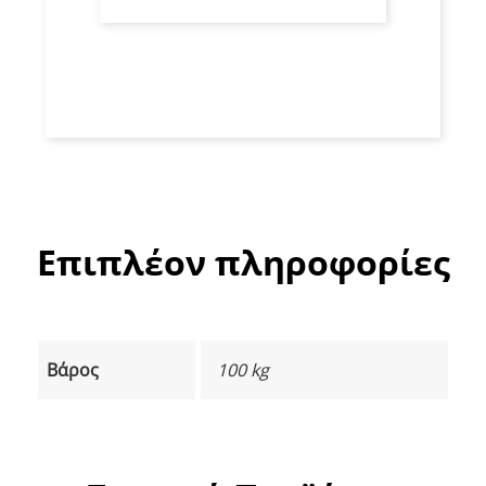
Επιπλέον πληροφορίες
Βάρος
100 kg