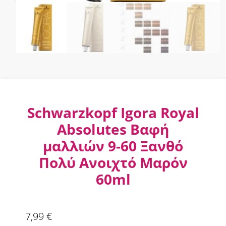
Schwarzkopf Igora Royal
Absolutes Βαφή
μαλλιών 9-60 Ξανθό
Πολύ Ανοιχτό Μαρόν
60ml
7,99
€