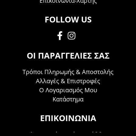
Επικοινωνία-Χάρτης
FOLLOW US
ΟΙ ΠΑΡΑΓΓΕΛΊΕΣ ΣΑΣ
Τρόποι Πληρωμής & Αποστολής
Αλλαγές & Επιστροφές
Ο Λογαριασμός Μου
Κατάστημα
ΕΠΙΚΟΙΝΩΝΊΑ
Τηλεφωνικά Δευτέρα - Σάββατο