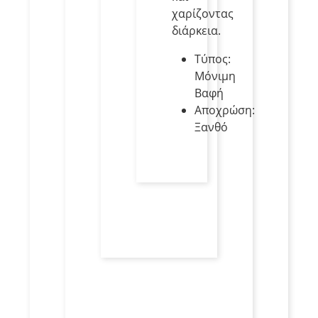
χαρίζοντας
διάρκεια.
Τύπος:
Μόνιμη
Βαφή
Αποχρώση:
Ξανθό