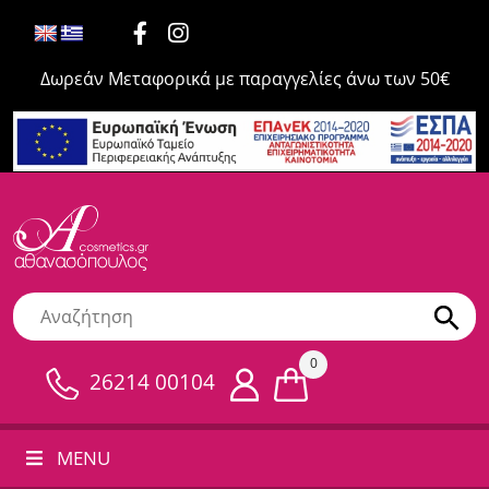
Δωρεάν Μεταφορικά με παραγγελίες άνω των 50€
0
26214 00104
MENU