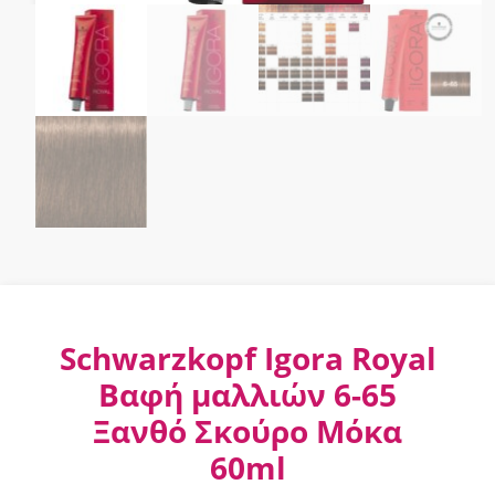
Schwarzkopf Igora Royal
Βαφή μαλλιών 6-65
Ξανθό Σκούρο Μόκα
60ml