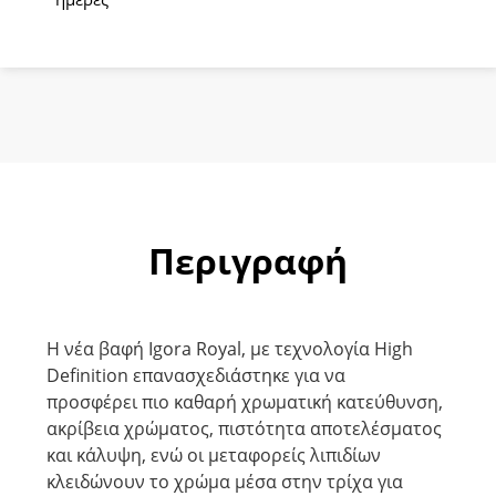
Περιγραφή
Η νέα βαφή Igora Royal, με τεχνολογία High
Definition επανασχεδιάστηκε για να
προσφέρει πιο καθαρή χρωματική κατεύθυνση,
ακρίβεια χρώματος, πιστότητα αποτελέσματος
και κάλυψη, ενώ οι μεταφορείς λιπιδίων
κλειδώνουν το χρώμα μέσα στην τρίχα για