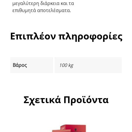
μεγαλύτερη διάρκεια και τα
επιθυμητά αποτελέσματα.
Επιπλέον πληροφορίες
Βάρος
100 kg
Σχετικά Προϊόντα