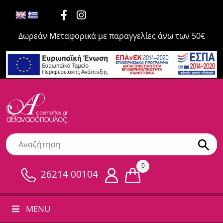
Δωρεάν Μεταφορικά με παραγγελίες άνω των 50€
0
26214 00104
MENU