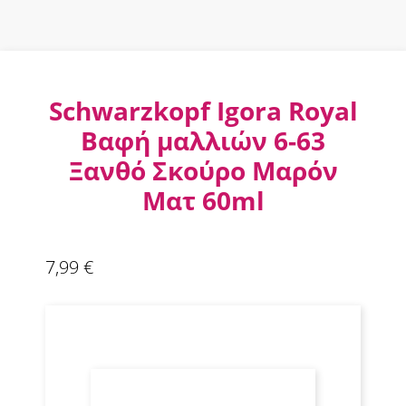
Schwarzkopf Igora Royal
Βαφή μαλλιών 6-63
Ξανθό Σκούρο Μαρόν
Ματ 60ml
7,99
€