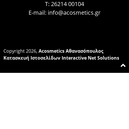
Τ: 26214 00104
E-mail:
info@acosmetics.gr
Copyright 2026,
Acosmetics Αθανασόπουλος
Κατασκευή Ιστοσελίδων Interactive Net Solutions