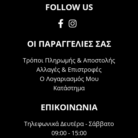
FOLLOW US
ΟΙ ΠΑΡΑΓΓΕΛΊΕΣ ΣΑΣ
Τρόποι Πληρωμής & Αποστολής
Αλλαγές & Επιστροφές
Ο Λογαριασμός Μου
Κατάστημα
ΕΠΙΚΟΙΝΩΝΊΑ
Τηλεφωνικά Δευτέρα - Σάββατο
09:00 - 15:00