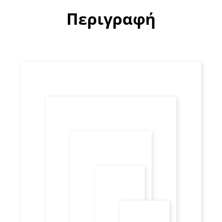
Περιγραφή