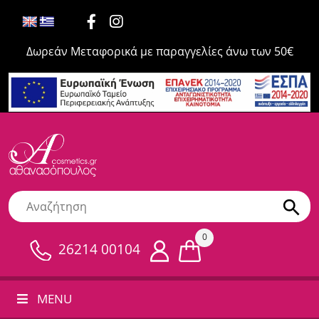
Δωρεάν Μεταφορικά με παραγγελίες άνω των 50€
0
26214 00104
MENU