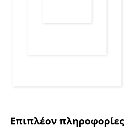
Επιπλέον πληροφορίες