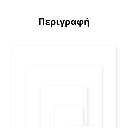
Περιγραφή