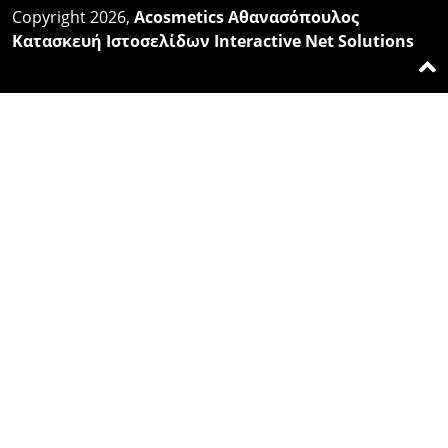
Copyright 2026,
Acosmetics Αθανασόπουλος
Κατασκευή Ιστοσελίδων Interactive Net Solutions