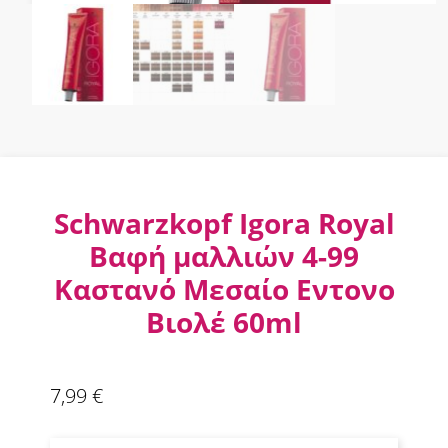
Schwarzkopf Igora Royal
Βαφή μαλλιών 4-99
Καστανό Μεσαίο Εντονο
Βιολέ 60ml
7,99
€