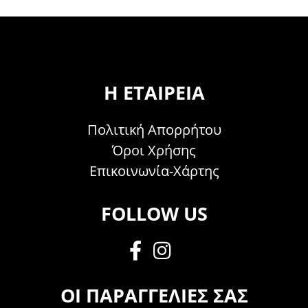
Η ΕΤΑΙΡΕΊΑ
Πολιτική Απορρήτου
Όροι Χρήσης
Επικοινωνία-Χάρτης
FOLLOW US
ΟΙ ΠΑΡΑΓΓΕΛΊΕΣ ΣΑΣ