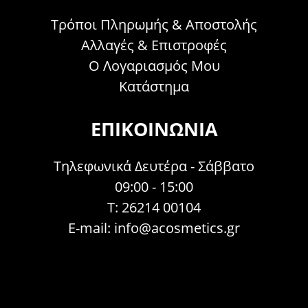
Τρόποι Πληρωμής & Αποστολής
Αλλαγές & Επιστροφές
Ο Λογαριασμός Μου
Κατάστημα
ΕΠΙΚΟΙΝΩΝΊΑ
Τηλεφωνικά Δευτέρα - Σάββατο
09:00 - 15:00
Τ: 26214 00104
E-mail:
info@acosmetics.gr