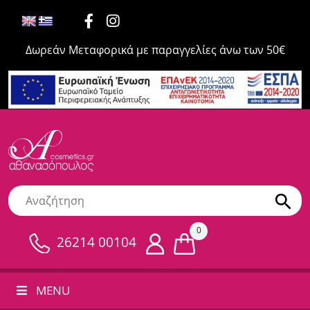
Δωρεάν Μεταφορικά με παραγγελίες άνω των 50€
0
26214 00104
MENU