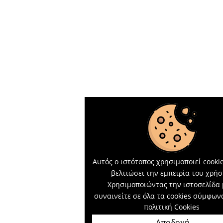
Αυτός ο ιστότοπος χρησιμοποιεί cookie
βελτιώσει την εμπειρία του χρήσ
Χρησιμοποιώντας την ιστοσελίδα 
συναινείτε σε όλα τα cookies σύμφων
πολιτική Cookies
Αποδοχή