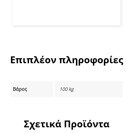
Επιπλέον πληροφορίες
Βάρος
100 kg
Σχετικά Προϊόντα