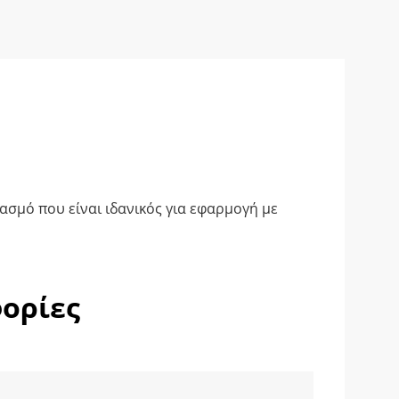
σμό που είναι ιδανικός για εφαρμογή με
ορίες