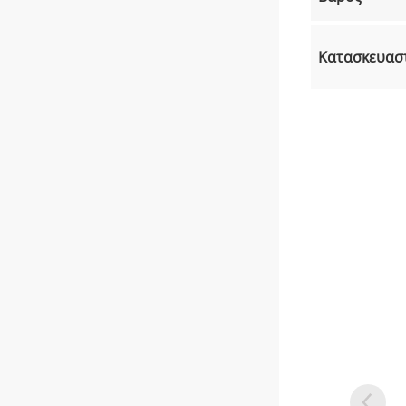
Κατασκευασ