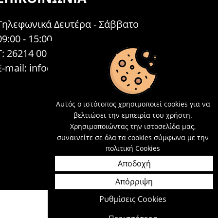
Τηλεφωνικά Δευτέρα - Σάββατο
09:00 - 15:00
Τ: 26214 00104
E-mail:
info@acosmetics.gr
Αυτός ο ιστότοπος χρησιμοποιεί cookies για να
βελτιώσει την εμπειρία του χρήστη.
Χρησιμοποιώντας την ιστοσελίδα μας,
συναινείτε σε όλα τα cookies σύμφωνα με την
πολιτική Cookies
Αποδοχή
Απόρριψη
Ρυθμίσεις Cookies