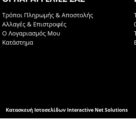
Τρόποι Πληρωμής & Αποστολής
Αλλαγές & Επιστροφές
Ο Λογαριασμός Μου
Κατάστημα
Κατασκευή Ιστοσελίδων Interactive Net Solutions