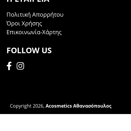
Πολιτική Απορρήτου
Όροι Χρήσης
Επικοινωνία-Χάρτης
FOLLOW US
Copyright 2026,
Acosmetics Αθανασόπουλος