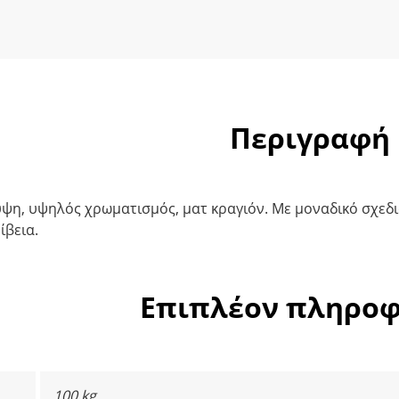
Περιγραφή
ψη, υψηλός χρωματισμός, ματ κραγιόν. Με μοναδικό σχεδια
ίβεια.
Επιπλέον πληροφ
100 kg