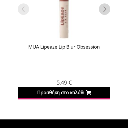
MUA Lipeaze Lip Blur Obsession
5,49
€
Προσθήκη στο καλάθι