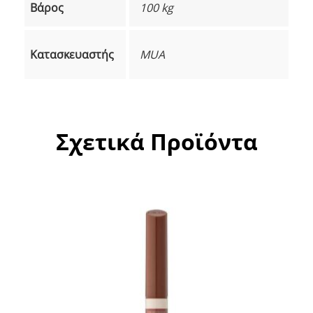
Βάρος
100 kg
Κατασκευαστής
MUA
Σχετικά Προϊόντα