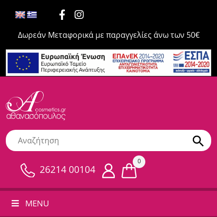
Δωρεάν Μεταφορικά με παραγγελίες άνω των 50€
0
26214 00104
MENU