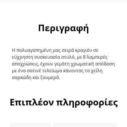
Περιγραφή
Η πολυαγαπημένη μας σειρά κραγιόν σε
εύχρηστη συσκευασία στυλό, με 8 λαμπερές
αποχρώσεις, έχουν γεμάτη χρωματική απόδοση
με ένα σατινέ τελείωμα κάνοντας τα χείλη
σαρκώδη και ζουμερά.
Επιπλέον πληροφορίες