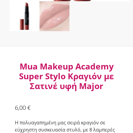
Mua Makeup Academy
Super Stylo Κραγιόν με
Σατινέ υφή Major
6,00
€
Η πολυαγαπημένη μας σειρά κραγιόν σε
εύχρηστη συσκευασία στυλό, με 8 λαμπερές