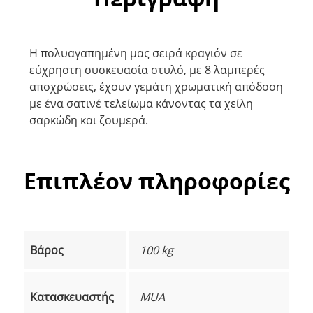
Η πολυαγαπημένη μας σειρά κραγιόν σε
εύχρηστη συσκευασία στυλό, με 8 λαμπερές
αποχρώσεις, έχουν γεμάτη χρωματική απόδοση
με ένα σατινέ τελείωμα κάνοντας τα χείλη
σαρκώδη και ζουμερά.
Επιπλέον πληροφορίες
Βάρος
100 kg
Κατασκευαστής
MUA