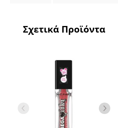
Σχετικά Προϊόντα