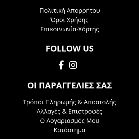
Πολιτική Απορρήτου
Όροι Χρήσης
Επικοινωνία-Χάρτης
FOLLOW US
ΟΙ ΠΑΡΑΓΓΕΛΊΕΣ ΣΑΣ
Τρόποι Πληρωμής & Αποστολής
Αλλαγές & Επιστροφές
Ο Λογαριασμός Μου
Κατάστημα