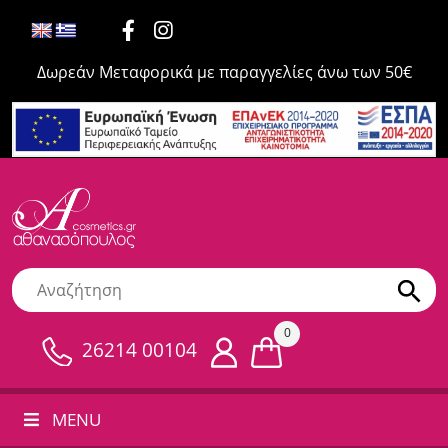
Δωρεάν Μεταφορικά με παραγγελίες άνω των 50€
0
26214 00104
MENU