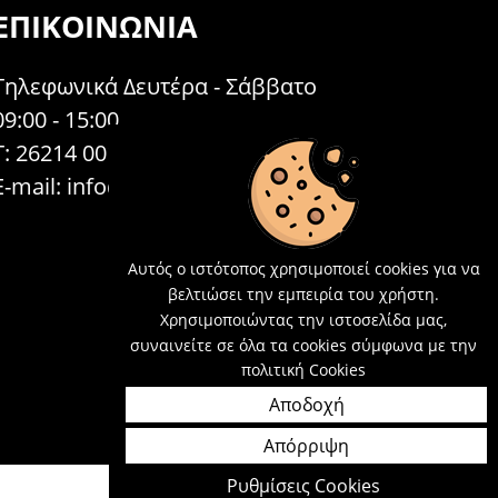
ΕΠΙΚΟΙΝΩΝΊΑ
Τηλεφωνικά Δευτέρα - Σάββατο
09:00 - 15:00
Τ: 26214 00104
E-mail:
info@acosmetics.gr
Αυτός ο ιστότοπος χρησιμοποιεί cookies για να
βελτιώσει την εμπειρία του χρήστη.
Χρησιμοποιώντας την ιστοσελίδα μας,
συναινείτε σε όλα τα cookies σύμφωνα με την
πολιτική Cookies
Αποδοχή
Απόρριψη
Ρυθμίσεις Cookies