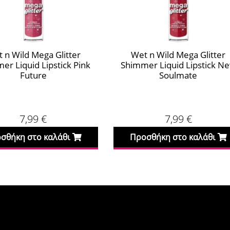
 n Wild Mega Glitter
Wet n Wild Mega Glitter
er Liquid Lipstick Pink
Shimmer Liquid Lipstick N
Future
Soulmate
7,99
€
7,99
€
σθήκη στο καλάθι
Προσθήκη στο καλάθι