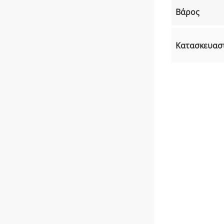
Βάρος
Κατασκευασ