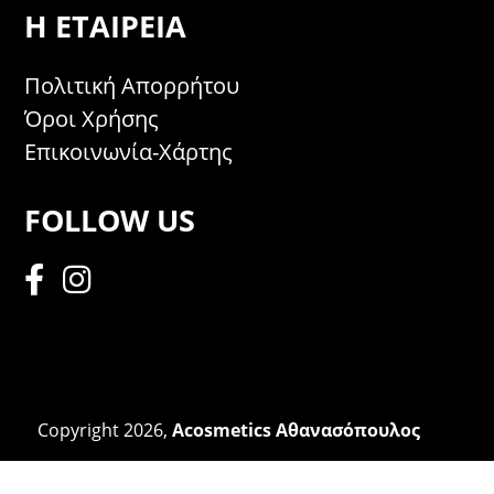
Η ΕΤΑΙΡΕΊΑ
Πολιτική Απορρήτου
Όροι Χρήσης
Επικοινωνία-Χάρτης
FOLLOW US
Copyright 2026,
Acosmetics Αθανασόπουλος