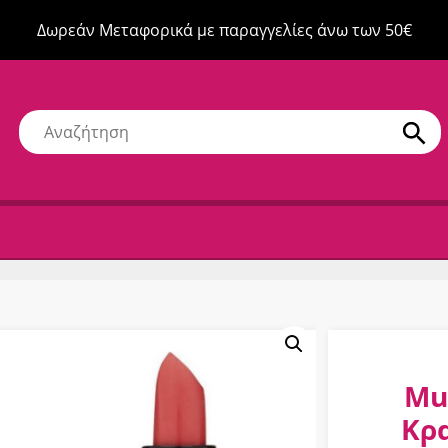
Δωρεάν Μεταφορικά με παραγγελίες άνω των 50€
Mu
Κρα