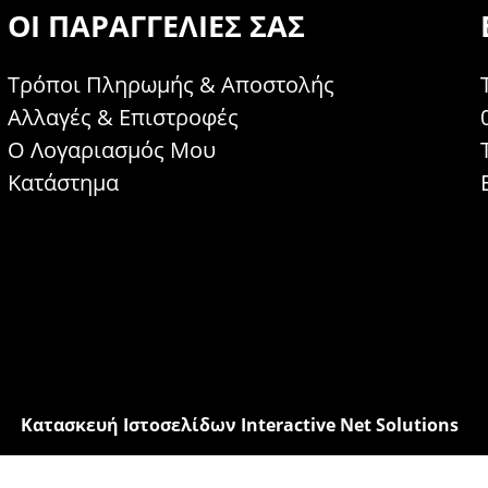
ΟΙ ΠΑΡΑΓΓΕΛΊΕΣ ΣΑΣ
Τρόποι Πληρωμής & Αποστολής
Αλλαγές & Επιστροφές
Ο Λογαριασμός Μου
Κατάστημα
Κατασκευή Ιστοσελίδων Interactive Net Solutions