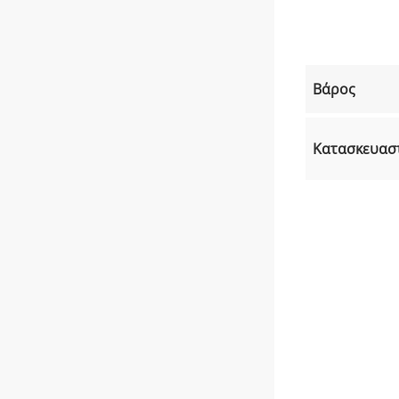
Βάρος
Κατασκευασ