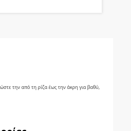
λώστε την από τη ρίζα έως την άκρη για βαθύ,