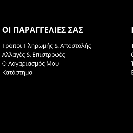
ΟΙ ΠΑΡΑΓΓΕΛΊΕΣ ΣΑΣ
Τρόποι Πληρωμής & Αποστολής
Αλλαγές & Επιστροφές
Ο Λογαριασμός Μου
Κατάστημα