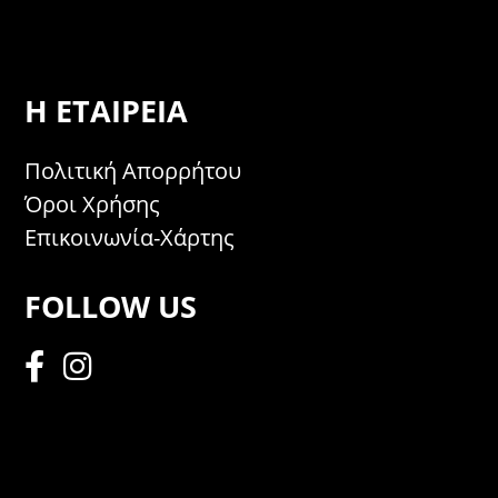
Η ΕΤΑΙΡΕΊΑ
Πολιτική Απορρήτου
Όροι Χρήσης
Επικοινωνία-Χάρτης
FOLLOW US