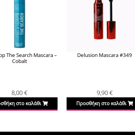
op The Search Mascara –
Delusion Mascara #349
Cobalt
8,00
€
9,90
€
σθήκη στο καλάθι
Προσθήκη στο καλάθι