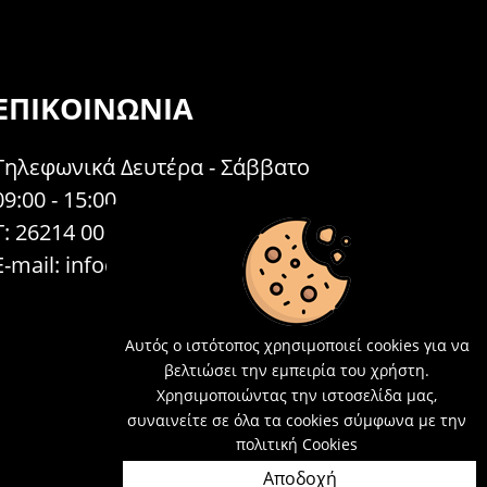
ΕΠΙΚΟΙΝΩΝΊΑ
Τηλεφωνικά Δευτέρα - Σάββατο
09:00 - 15:00
Τ: 26214 00104
E-mail:
info@acosmetics.gr
Αυτός ο ιστότοπος χρησιμοποιεί cookies για να
βελτιώσει την εμπειρία του χρήστη.
Χρησιμοποιώντας την ιστοσελίδα μας,
συναινείτε σε όλα τα cookies σύμφωνα με την
πολιτική Cookies
Αποδοχή