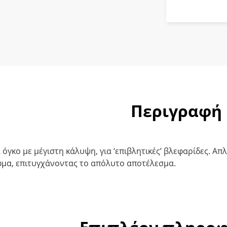
Περιγραφή
όγκο με μέγιστη κάλυψη, για ‘επιβλητικές’ βλεφαρίδες. Απ
ώμα, επιτυγχάνοντας το απόλυτο αποτέλεσμα.