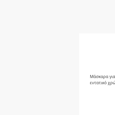
Μάσκαρα για 
εντατικό χρ