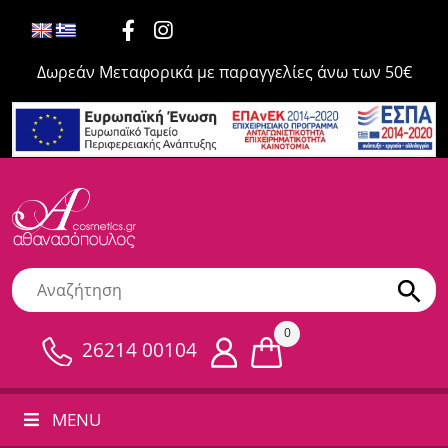
Δωρεάν Μεταφορικά με παραγγελίες άνω των 50€
0
26214 00104
MENU