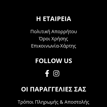
Η ΕΤΑΙΡΕΊΑ
Πολιτική Απορρήτου
Όροι Χρήσης
Επικοινωνία-Χάρτης
FOLLOW US
ΟΙ ΠΑΡΑΓΓΕΛΊΕΣ ΣΑΣ
Τρόποι Πληρωμής & Αποστολής