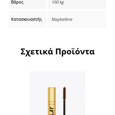
Βάρος
100 kg
Κατασκευαστής
Maybelline
Σχετικά Προϊόντα