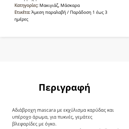
Κατηγορίες:
Μακιγιάζ
,
Μάσκαρα
Ετικέτα:
Άμεση παραλαβή / Παράδοση 1 έως 3
ημέρες
Περιγραφή
Αδιάβροχη mascara με εκχύλισμα καρύδας και
υπέροχο άρωμα, για πυκνές, γεμάτες
βλεφαρίδες με όγκο.