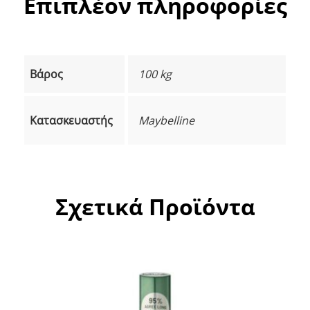
Επιπλέον πληροφορίες
Βάρος
100 kg
Κατασκευαστής
Maybelline
Σχετικά Προϊόντα