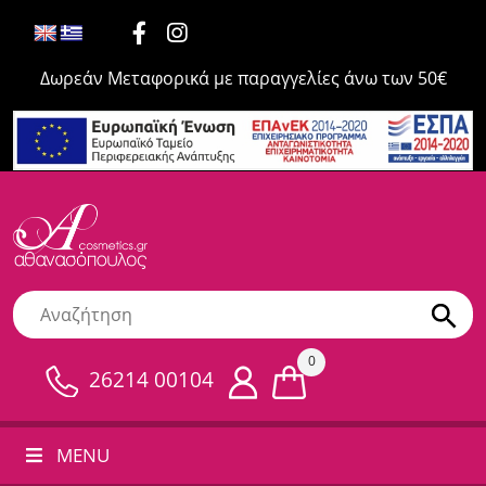
Δωρεάν Μεταφορικά με παραγγελίες άνω των 50€
0
26214 00104
MENU