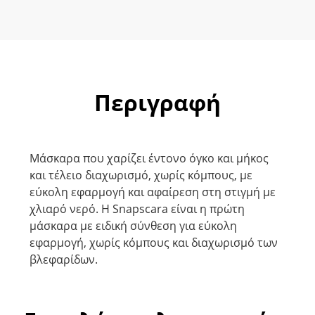
Περιγραφή
Μάσκαρα που χαρίζει έντονο όγκο και μήκος
και τέλειο διαχωρισμό, χωρίς κόμπους, με
εύκολη εφαρμογή και αφαίρεση στη στιγμή με
χλιαρό νερό. Η Snapscara είναι η πρώτη
μάσκαρα με ειδική σύνθεση για εύκολη
εφαρμογή, χωρίς κόμπους και διαχωρισμό των
βλεφαρίδων.