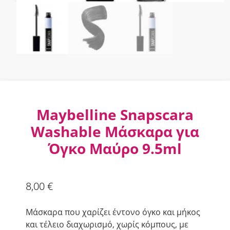
Maybelline Snapscara
Washable Μάσκαρα για
Όγκο Μαύρο 9.5ml
8,00
€
Μάσκαρα που χαρίζει έντονο όγκο και μήκος
και τέλειο διαχωρισμό, χωρίς κόμπους, με