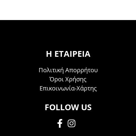
Η ΕΤΑΙΡΕΊΑ
Πολιτική Απορρήτου
Όροι Χρήσης
Επικοινωνία-Χάρτης
FOLLOW US