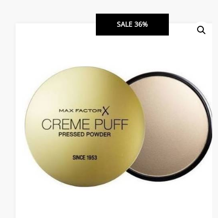
SALE 36%