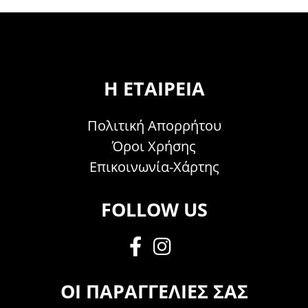
Η ΕΤΑΙΡΕΊΑ
Πολιτική Απορρήτου
Όροι Χρήσης
Επικοινωνία-Χάρτης
FOLLOW US
ΟΙ ΠΑΡΑΓΓΕΛΊΕΣ ΣΑΣ