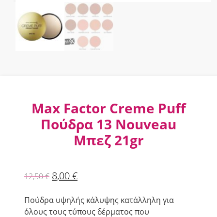
Max Factor Creme Puff
Πούδρα 13 Nouveau
Μπεζ 21gr
8,00
€
12,50
€
Πούδρα υψηλής κάλυψης κατάλληλη για
όλους τους τύπους δέρματος που