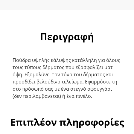
Περιγραφή
Πούδρα υψηλής κάλυψης κατάλληλη για όλους
τους τύπους δέρματος που εξασφαλίζει ματ
όψη. Εξομαλύνει τον τόνο του δέρματος και
προσδίδει βελούδινο τελείωμα. Εφαρμόστε τη
στο πρόσωπό σας με ένα στεγνό σφουγγάρι
(δεν περιλαμβάνεται) ή ένα πινέλο.
Επιπλέον πληροφορίες