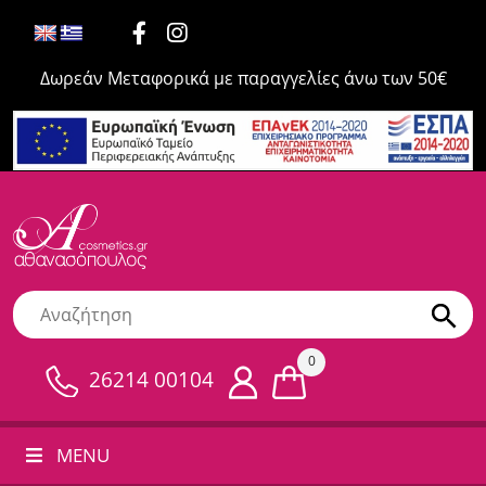
Δωρεάν Μεταφορικά με παραγγελίες άνω των 50€
0
26214 00104
MENU