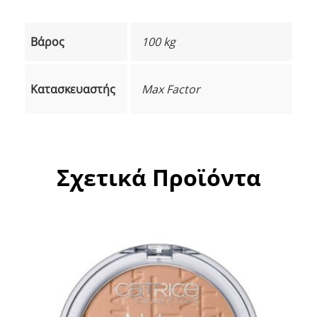
Βάρος
100 kg
Κατασκευαστής
Max Factor
Σχετικά Προϊόντα