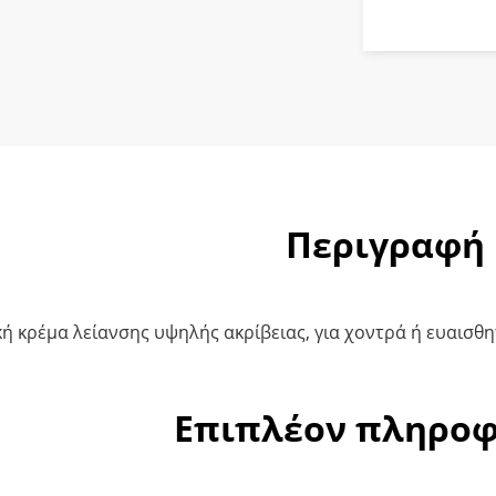
Περιγραφή
ή κρέμα λείανσης υψηλής ακρίβειας, για χοντρά ή ευαισθ
Επιπλέον πληροφ