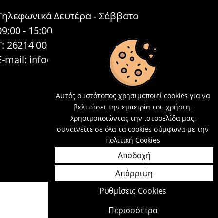
Τηλεφωνικά Δευτέρα - Σάββατο
09:00 - 15:00
Τ: 26214 00104
E-mail:
info@acosmetics.gr
Αυτός ο ιστότοπος χρησιμοποιεί cookies για να
βελτιώσει την εμπειρία του χρήστη.
Χρησιμοποιώντας την ιστοσελίδα μας,
συναινείτε σε όλα τα cookies σύμφωνα με την
πολιτική Cookies
Αποδοχή
Απόρριψη
Ρυθμίσεις Cookies
Περισσότερα