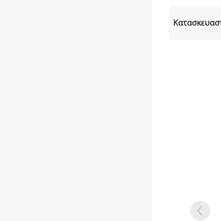
Κατασκευασ