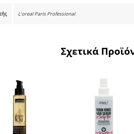
τής
L'oreal Paris Professional
Σχετικά Προϊό