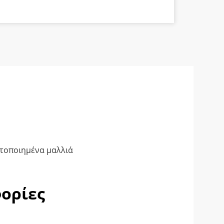
ητοποιημένα μαλλιά
ορίες