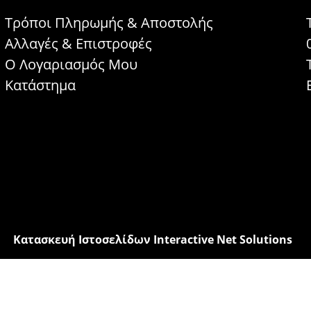
Τρόποι Πληρωμής & Αποστολής
Αλλαγές & Επιστροφές
Ο Λογαριασμός Μου
Κατάστημα
Κατασκευή Ιστοσελίδων Interactive Net Solutions