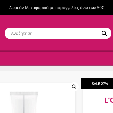
Δωρεάν Μεταφορικά με παραγγελίες άνω των 50€
SALE 27%
L’