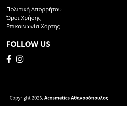
Πολιτική Απορρήτου
Όροι Χρήσης
Επικοινωνία-Χάρτης
FOLLOW US
Copyright 2026,
Acosmetics Αθανασόπουλος