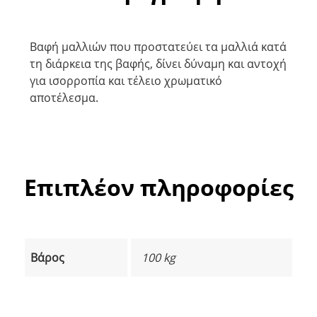
Βαφή μαλλιών που προστατεύει τα μαλλιά κατά
τη διάρκεια της βαφής, δίνει δύναμη και αντοχή
για ισορροπία και τέλειο χρωματικό
αποτέλεσμα.
Επιπλέον πληροφορίες
Βάρος
100 kg