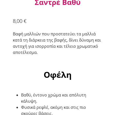
Σαντρέ Βαθύ
8,00
€
Βαφή μαλλιών που προστατεύει τα μαλλιά
κατά τη διάρκεια της βαφής, δίνει δύναμη και
αντοχή για ισορροπία και τέλειο χρωματικό
αποτέλεσμα.
Οφέλη
Βαθύ, έντονο χρώμα και απόλυτη
κάλυψη.
Φυσικά ρεφλέ, ακόμη και στις πιο
σκούρες βάσεις.