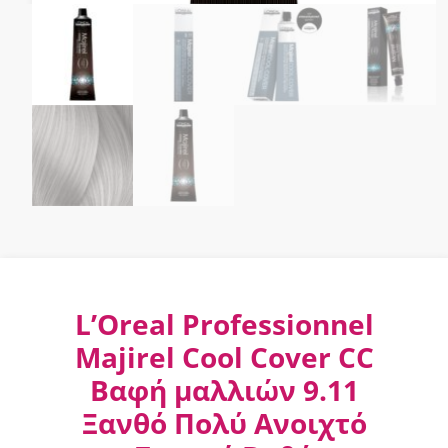
L’Oreal Professionnel
Majirel Cool Cover CC
Βαφή μαλλιών 9.11
Ξανθό Πολύ Ανοιχτό