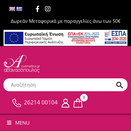
Δωρεάν Μεταφορικά με παραγγελίες άνω των 50€
0
26214 00104
MENU