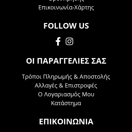
Επικοινωνία-Χάρτης
FOLLOW US
ΟΙ ΠΑΡΑΓΓΕΛΊΕΣ ΣΑΣ
Τρόποι Πληρωμής & Αποστολής
Αλλαγές & Επιστροφές
Ο Λογαριασμός Μου
Κατάστημα
ΕΠΙΚΟΙΝΩΝΊΑ