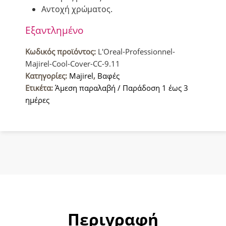
Αντοχή χρώματος.
Εξαντλημένο
Κωδικός προϊόντος:
L'Oreal-Professionnel-
Majirel-Cool-Cover-CC-9.11
Κατηγορίες:
Majirel
,
Βαφές
Ετικέτα:
Άμεση παραλαβή / Παράδοση 1 έως 3
ημέρες
Περιγραφή