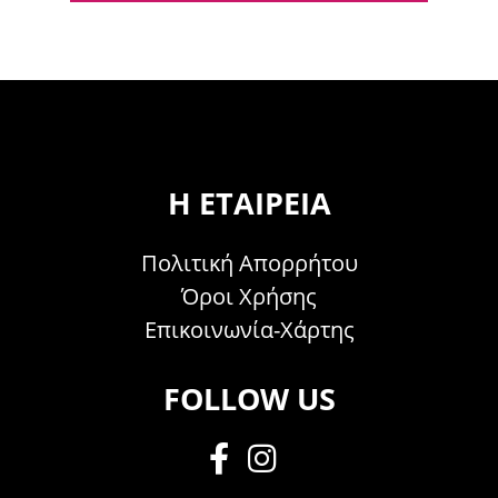
Η ΕΤΑΙΡΕΊΑ
Πολιτική Απορρήτου
Όροι Χρήσης
Επικοινωνία-Χάρτης
FOLLOW US