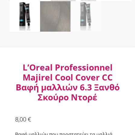
L’Oreal Professionnel
Majirel Cool Cover CC
Βαφή μαλλιών 6.3 Ξανθό
Σκούρο Ντορέ
8,00
€
Βαφή μαλλιών που προστατεύει τα μαλλιά