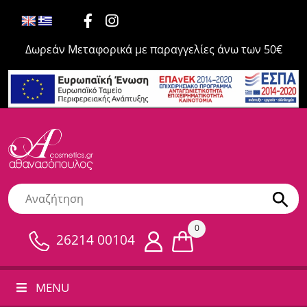
Δωρεάν Μεταφορικά με παραγγελίες άνω των 50€
0
26214 00104
MENU