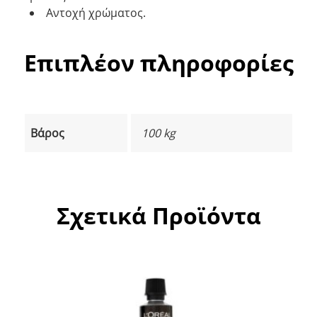
Αντοχή χρώματος.
Επιπλέον πληροφορίες
Βάρος
100 kg
Σχετικά Προϊόντα