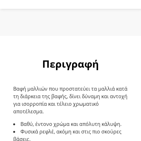
Ντορέ
ποσότητα
Περιγραφή
Βαφή μαλλιών που προστατεύει τα μαλλιά κατά
τη διάρκεια της βαφής, δίνει δύναμη και αντοχή
για ισορροπία και τέλειο χρωματικό
αποτέλεσμα.
Βαθύ, έντονο χρώμα και απόλυτη κάλυψη.
Φυσικά ρεφλέ, ακόμη και στις πιο σκούρες
βάσεις.