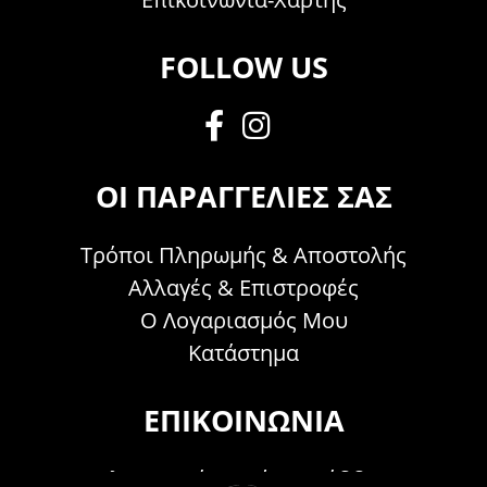
FOLLOW US
ΟΙ ΠΑΡΑΓΓΕΛΊΕΣ ΣΑΣ
Τρόποι Πληρωμής & Αποστολής
Αλλαγές & Επιστροφές
Ο Λογαριασμός Μου
Κατάστημα
ΕΠΙΚΟΙΝΩΝΊΑ
Τηλεφωνικά Δευτέρα - Σάββατο