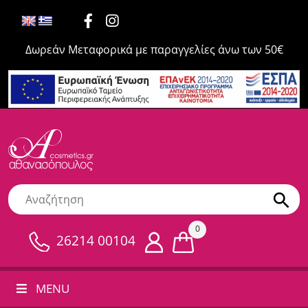
Δωρεάν Μεταφορικά με παραγγελίες άνω των 50€
0
26214 00104
MENU