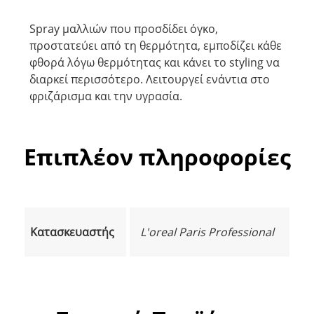
Spray μαλλιών που προσδίδει όγκο,
προστατεύει από τη θερμότητα, εμποδίζει κάθε
φθορά λόγω θερμότητας και κάνει το styling να
διαρκεί περισσότερο. Λειτουργεί ενάντια στο
φριζάρισμα και την υγρασία.
Επιπλέον πληροφορίες
Κατασκευαστής
L'oreal Paris Professional