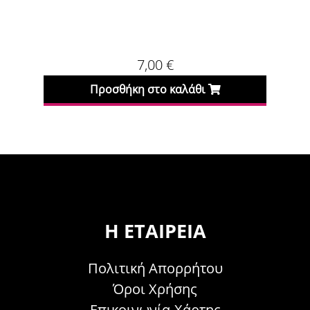
7,00
€
Προσθήκη στο καλάθι
Η ΕΤΑΙΡΕΊΑ
Πολιτική Απορρήτου
Όροι Χρήσης
Επικοινωνία-Χάρτης