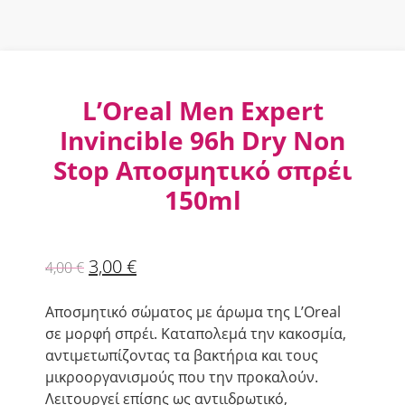
L’Oreal Men Expert
Invincible 96h Dry Non
Stop Αποσμητικό σπρέι
150ml
3,00
€
4,00
€
Αποσμητικό σώματος με άρωμα της L’Oreal
σε μορφή σπρέι. Καταπολεμά την κακοσμία,
αντιμετωπίζοντας τα βακτήρια και τους
μικροοργανισμούς που την προκαλούν.
Λειτουργεί επίσης ως αντιιδρωτικό,