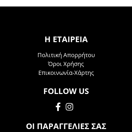
Η ΕΤΑΙΡΕΊΑ
Πολιτική Απορρήτου
Όροι Χρήσης
Επικοινωνία-Χάρτης
FOLLOW US
ΟΙ ΠΑΡΑΓΓΕΛΊΕΣ ΣΑΣ