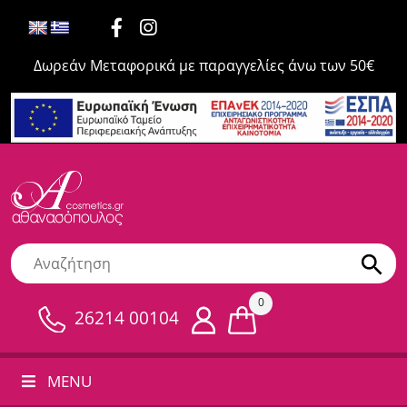
Δωρεάν Μεταφορικά με παραγγελίες άνω των 50€
0
26214 00104
MENU