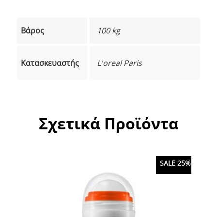
Βάρος
100 kg
Κατασκευαστής
L'oreal Paris
Σχετικά Προϊόντα
SALE 25%