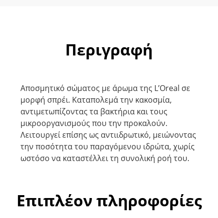
Περιγραφή
Αποσμητικό σώματος με άρωμα της L’Oreal σε
μορφή σπρέι. Καταπολεμά την κακοσμία,
αντιμετωπίζοντας τα βακτήρια και τους
μικροοργανισμούς που την προκαλούν.
Λειτουργεί επίσης ως αντιιδρωτικό, μειώνοντας
την ποσότητα του παραγόμενου ιδρώτα, χωρίς
ωστόσο να καταστέλλει τη συνολική ροή του.
Επιπλέον πληροφορίες