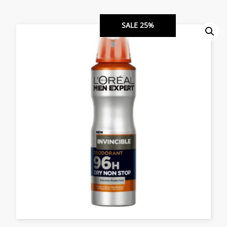
SALE 25%