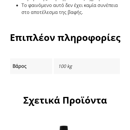
Το φαινόμενο αυτό δεν έχει καμία συνέπεια
στο αποτέλεσμα της βαφής.
Επιπλέον πληροφορίες
Βάρος
100 kg
Σχετικά Προϊόντα