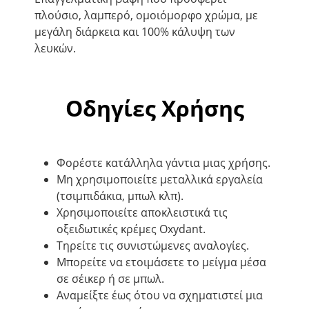
πλούσιο, λαμπερό, ομοιόμορφο χρώμα, με
μεγάλη διάρκεια και 100% κάλυψη των
λευκών.
Οδηγίες Χρήσης
Φορέστε κατάλληλα γάντια μιας χρήσης.
Μη χρησιμοποιείτε μεταλλικά εργαλεία
(τσιμπιδάκια, μπωλ κλπ).
Χρησιμοποιείτε αποκλειστικά τις
οξειδωτικές κρέμες Oxydant.
Τηρείτε τις συνιστώμενες αναλογίες.
Μπορείτε να ετοιμάσετε το μείγμα μέσα
σε σέικερ ή σε μπωλ.
Αναμείξτε έως ότου να σχηματιστεί μια