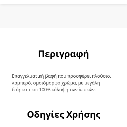
Περιγραφή
Επαγγελματική βαφή που προσφέρει πλούσιο,
λαμπερό, ομοιόμορφο χρώμα, με μεγάλη
διάρκεια και 100% κάλυψη των λευκών.
Οδηγίες Χρήσης