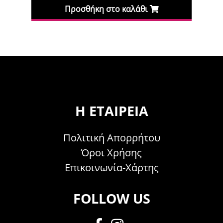
Προσθήκη στο καλάθι
Η ΕΤΑΙΡΕΊΑ
Πολιτική Απορρήτου
Όροι Χρήσης
Επικοινωνία-Χάρτης
FOLLOW US