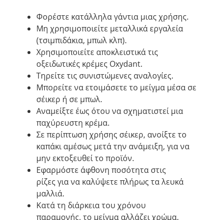
Φορέστε κατάλληλα γάντια μιας χρήσης.
Μη χρησιμοποιείτε μεταλλικά εργαλεία
(τσιμπιδάκια, μπωλ κλπ).
Χρησιμοποιείτε αποκλειστικά τις
οξειδωτικές κρέμες Oxydant.
Τηρείτε τις συνιστώμενες αναλογίες.
Μπορείτε να ετοιμάσετε το μείγμα μέσα σε
σέικερ ή σε μπωλ.
Αναμείξτε έως ότου να σχηματιστεί μια
παχύρευστη κρέμα.
Σε περίπτωση χρήσης σέικερ, ανοίξτε το
καπάκι αμέσως μετά την ανάμειξη, για να
μην εκτοξευθεί το προϊόν.
Εφαρμόστε άφθονη ποσότητα στις
ρίζες για να καλύψετε πλήρως τα λευκά
μαλλιά.
Κατά τη διάρκεια του χρόνου
παραμονής, το μείγμα αλλάζει χρώμα.