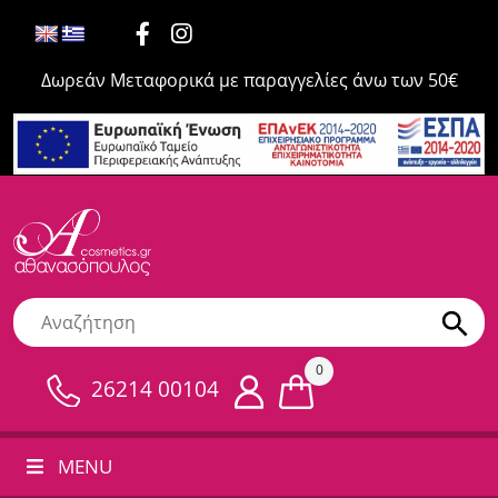
Δωρεάν Μεταφορικά με παραγγελίες άνω των 50€
0
26214 00104
MENU